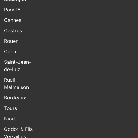
Paris16
Cannes
Castres
Rouen
Caen
Saint-Jean-
de-Luz
Rueil-
Malmaison
Bordeaux
Tours
Niort
Godot & Fils
Versailles