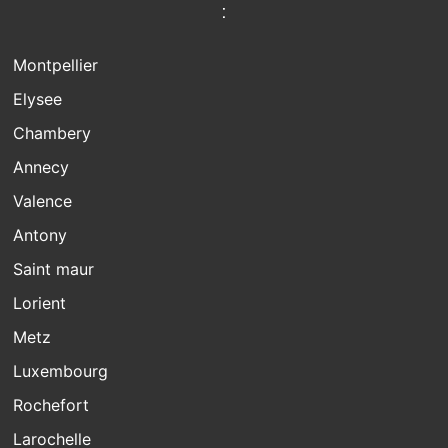
:
Montpellier
Elysee
Chambery
Annecy
Valence
Antony
Saint maur
Lorient
Metz
Luxembourg
Rochefort
Larochelle