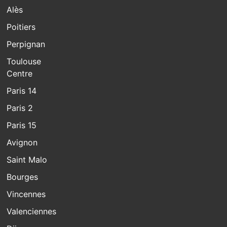
Alès
Poitiers
Perpignan
Toulouse
Centre
Paris 14
Paris 2
Paris 15
Avignon
Saint Malo
Bourges
Vincennes
Valenciennes