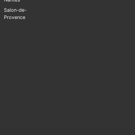
Salon-de-
Provence