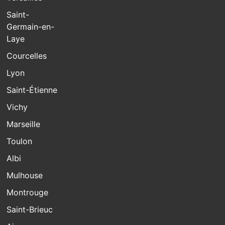
Saint-
Germain-en-
Laye
Courcelles
Lyon
Saint-Étienne
Vichy
Marseille
Toulon
Albi
Mulhouse
Montrouge
Saint-Brieuc