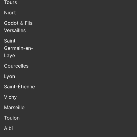
Tours
Niort
Godot & Fils
Versailles
Saint-
Germain-en-
Laye
Courcelles
Lyon
Saint-Étienne
Vichy
Marseille
Toulon
Albi