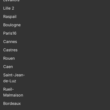
Lille 2
Raspail
Boulogne
Paris16
Cannes
Castres
Rouen
Caen
Saint-Jean-
de-Luz
Rueil-
Malmaison
Bordeaux