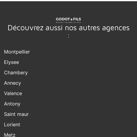
Découvrez aussi nos autres agences
:
Montpellier
Elysee
Chambery
Annecy
Valence
Antony
Saint maur
Lorient
Metz