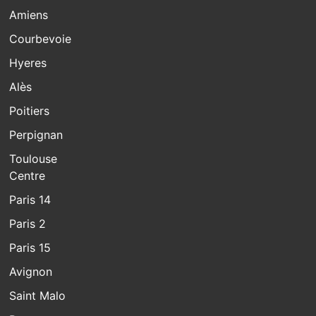
Amiens
Courbevoie
Hyeres
Alès
Poitiers
Perpignan
Toulouse
Centre
Paris 14
Paris 2
Paris 15
Avignon
Saint Malo