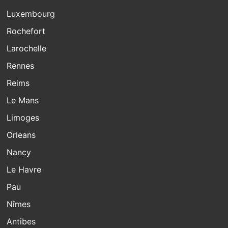
Luxembourg
Rochefort
Larochelle
Rennes
Reims
Le Mans
Limoges
Orleans
Nancy
Le Havre
Pau
Nîmes
Antibes