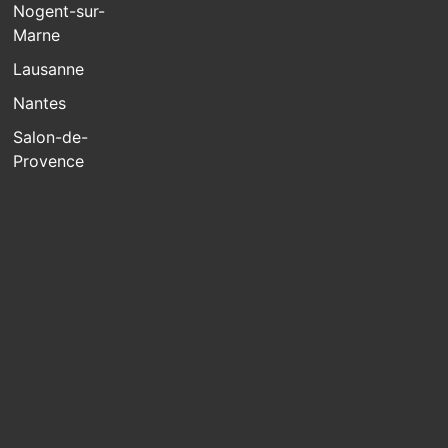
Nogent-sur-
Marne
Lausanne
Nantes
Salon-de-
Provence