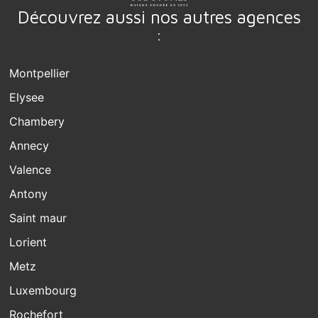
Découvrez aussi nos autres agences
:
Montpellier
Elysee
Chambery
Annecy
Valence
Antony
Saint maur
Lorient
Metz
Luxembourg
Rochefort