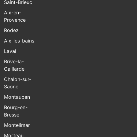
Saint-Brieuc
Aix-en-
Provence
Rodez
Aix-les-bains
Laval
Brive-la-
Gaillarde
Chalon-sur-
Saone
Montauban
Bourg-en-
Bresse
Montelimar
Morteau