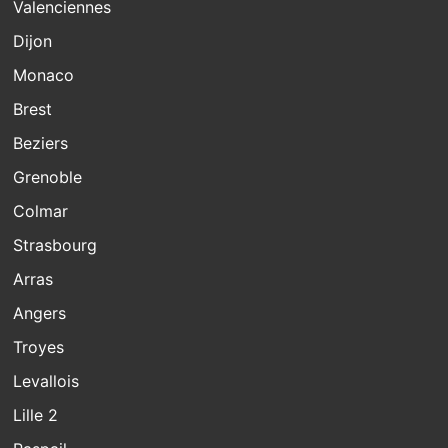
Valenciennes
Dijon
Monaco
Brest
Beziers
Grenoble
Colmar
Strasbourg
Arras
Angers
Troyes
Levallois
Lille 2