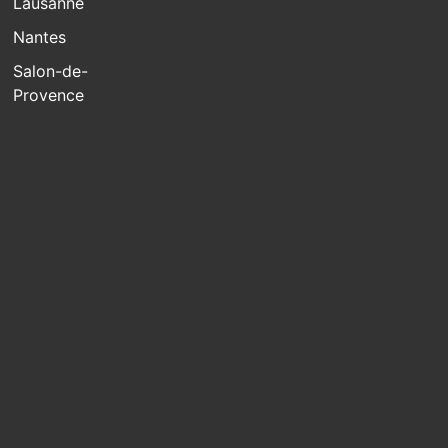
Lausanne
Nantes
Salon-de-
Provence