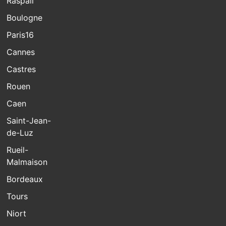
Raspail
Boulogne
Paris16
Cannes
Castres
Rouen
Caen
Saint-Jean-
de-Luz
Rueil-
Malmaison
Bordeaux
Tours
Niort