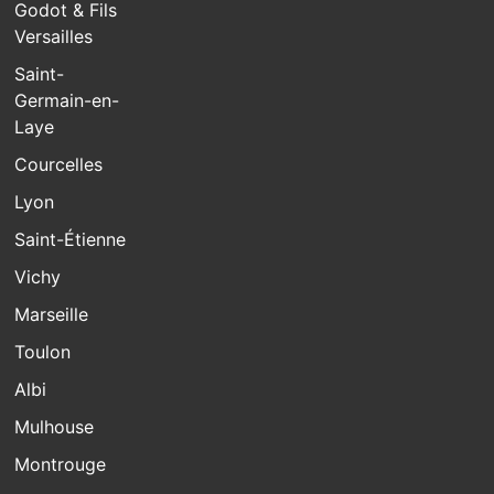
Godot & Fils
Versailles
Saint-
Germain-en-
Laye
Courcelles
Lyon
Saint-Étienne
Vichy
Marseille
Toulon
Albi
Mulhouse
Montrouge