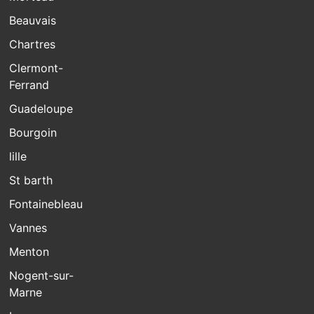
Beauvais
Chartres
Clermont-
Ferrand
Guadeloupe
Bourgoin
lille
St barth
Fontainebleau
Vannes
Menton
Nogent-sur-
Marne