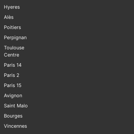
Hyeres
Alès
Poitiers
Perpignan
Toulouse
Centre
Paris 14
Paris 2
Paris 15
Avignon
Saint Malo
Bourges
Vincennes