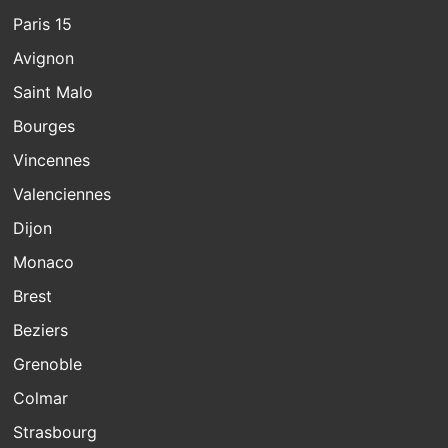
Paris 15
Avignon
Saint Malo
Bourges
Vincennes
Valenciennes
Dijon
Monaco
Brest
Beziers
Grenoble
Colmar
Strasbourg