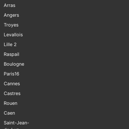
Arras
Angers
Troyes
Levallois
Lille 2
Raspail
Boulogne
Paris16
Cannes
Castres
Rouen
Caen
Saint-Jean-