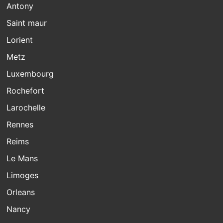
Antony
Saint maur
Lorient
Metz
Luxembourg
Rochefort
Larochelle
Rennes
Reims
Le Mans
Limoges
Orleans
Nancy