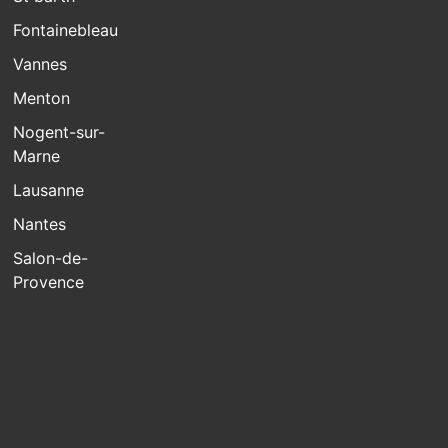
Fontainebleau
Vannes
Menton
Nogent-sur-
Marne
Lausanne
Nantes
Salon-de-
Provence