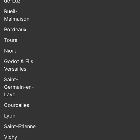
de-Luz
Rueil-
Malmaison
Bordeaux
Tours
Niort
Godot & Fils
Versailles
Saint-
Germain-en-
Laye
Courcelles
Lyon
Saint-Étienne
Vichy