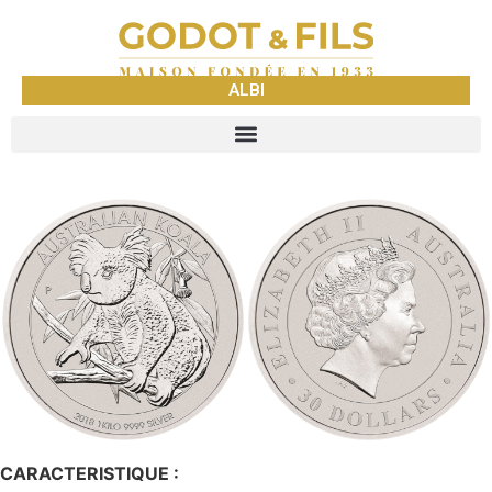
ALBI
CARACTERISTIQUE :