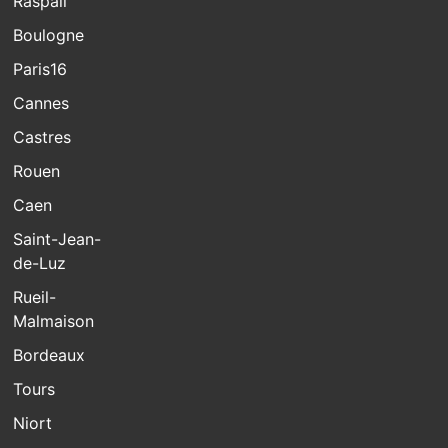
Raspail
Boulogne
Paris16
Cannes
Castres
Rouen
Caen
Saint-Jean-
de-Luz
Rueil-
Malmaison
Bordeaux
Tours
Niort