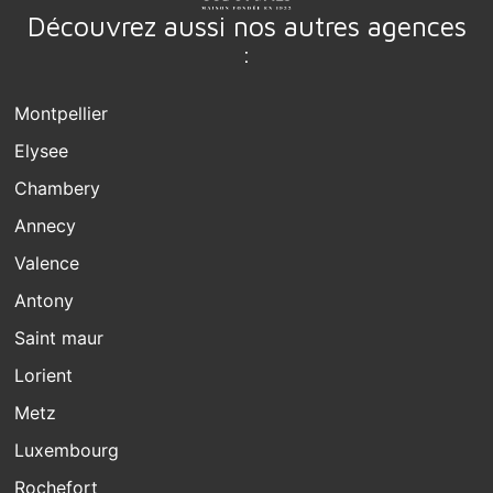
Découvrez aussi nos autres agences
:
Montpellier
Elysee
Chambery
Annecy
Valence
Antony
Saint maur
Lorient
Metz
Luxembourg
Rochefort