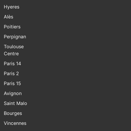
Hyeres
Alès
Poitiers
Perpignan
Toulouse
Centre
Paris 14
Paris 2
Paris 15
Avignon
Saint Malo
Bourges
Vincennes