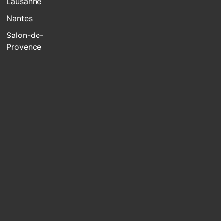
Lausanne
Nantes
Salon-de-
Provence