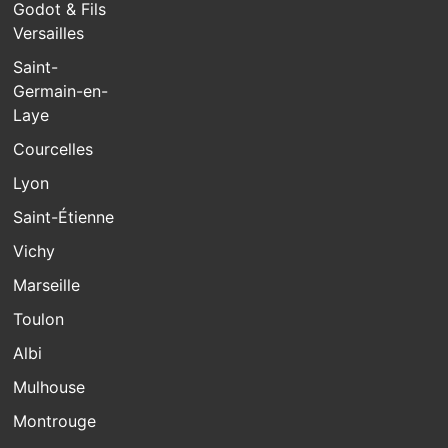
Godot & Fils
Versailles
Saint-
Germain-en-
Laye
Courcelles
Lyon
Saint-Étienne
Vichy
Marseille
Toulon
Albi
Mulhouse
Montrouge