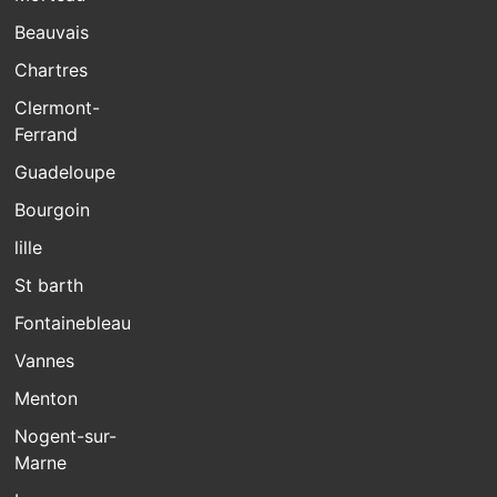
Beauvais
Chartres
Clermont-
Ferrand
Guadeloupe
Bourgoin
lille
St barth
Fontainebleau
Vannes
Menton
Nogent-sur-
Marne