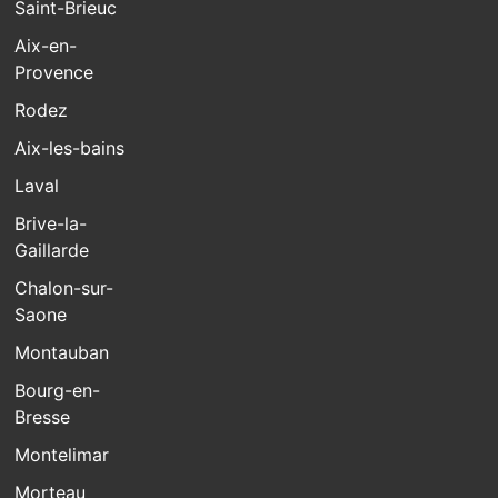
Saint-Brieuc
Aix-en-
Provence
Rodez
Aix-les-bains
Laval
Brive-la-
Gaillarde
Chalon-sur-
Saone
Montauban
Bourg-en-
Bresse
Montelimar
Morteau