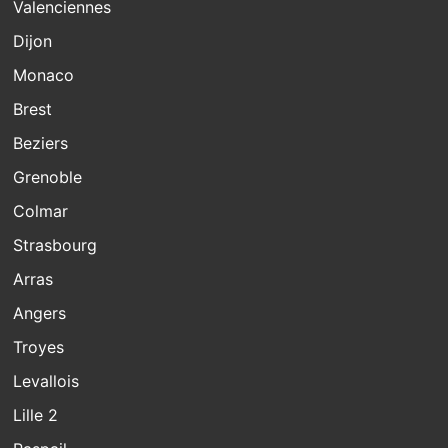
Valenciennes
Dijon
Monaco
Brest
Beziers
Grenoble
Colmar
Strasbourg
Arras
Angers
Troyes
Levallois
Lille 2