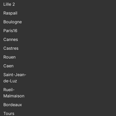
Lille 2
Raspail
Boulogne
Paris16
Cannes
Castres
Rouen
Caen
Saint-Jean-
de-Luz
Rueil-
Malmaison
Bordeaux
Tours