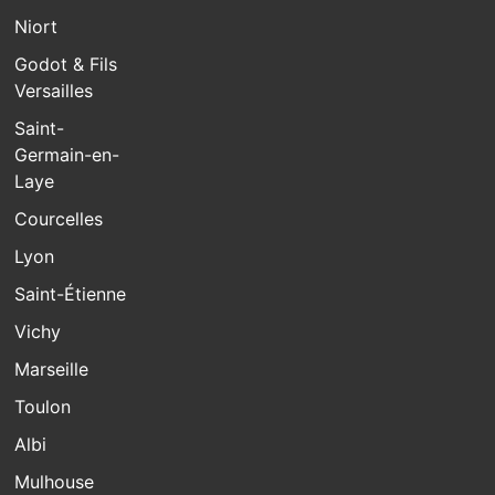
Niort
Godot & Fils
Versailles
Saint-
Germain-en-
Laye
Courcelles
Lyon
Saint-Étienne
Vichy
Marseille
Toulon
Albi
Mulhouse