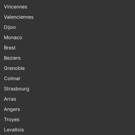
Vincennes
Valenciennes
Dijon
Monaco
Brest
Beziers
Grenoble
Colmar
Strasbourg
Arras
Angers
Troyes
Levallois