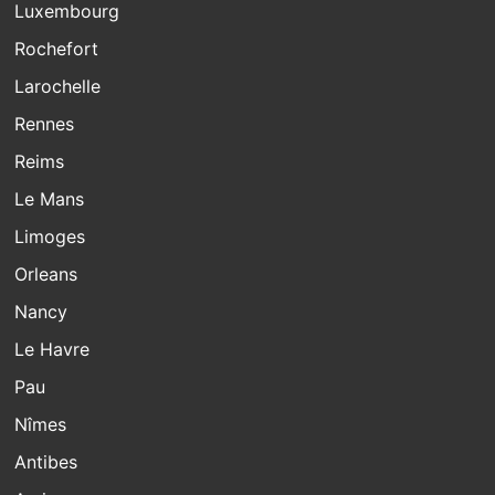
Luxembourg
Rochefort
Larochelle
Rennes
Reims
Le Mans
Limoges
Orleans
Nancy
Le Havre
Pau
Nîmes
Antibes