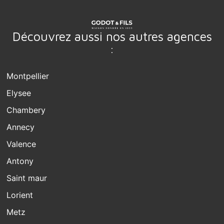
Découvrez aussi nos autres agences
:
Montpellier
Elysee
Chambery
Annecy
Valence
Antony
Saint maur
Lorient
Metz