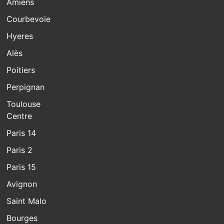
Amiens
Courbevoie
Hyeres
Alès
Poitiers
Perpignan
Toulouse
Centre
Paris 14
Paris 2
Paris 15
Avignon
Saint Malo
Bourges