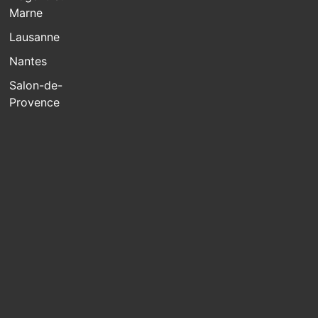
Marne
Lausanne
Nantes
Salon-de-
Provence