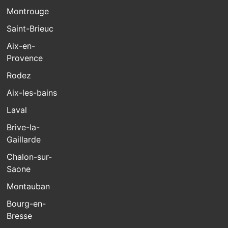
Montrouge
Saint-Brieuc
Aix-en-
Provence
Rodez
Aix-les-bains
Laval
Brive-la-
Gaillarde
Chalon-sur-
Saone
Montauban
Bourg-en-
Bresse