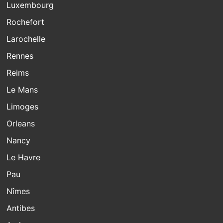
Luxembourg
Rochefort
Larochelle
Rennes
Reims
Le Mans
Limoges
Orleans
Nancy
Le Havre
Pau
Nîmes
Antibes