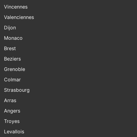
Vincennes
Valenciennes
Dijon
Monaco
Brest
Beziers
Grenoble
Colmar
Strasbourg
Arras
Angers
Troyes
Levallois