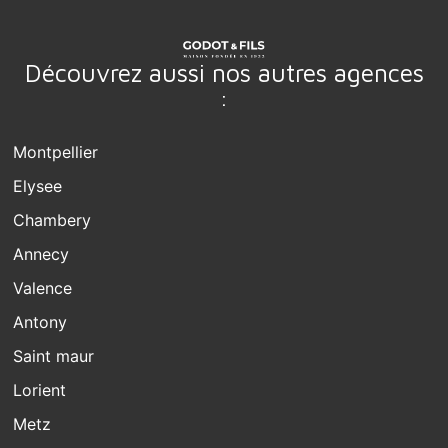
Découvrez aussi nos autres agences
:
Montpellier
Elysee
Chambery
Annecy
Valence
Antony
Saint maur
Lorient
Metz