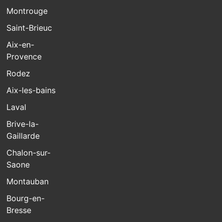
Montrouge
Saint-Brieuc
Aix-en-
Provence
Rodez
Aix-les-bains
Laval
Brive-la-
Gaillarde
Chalon-sur-
Saone
Montauban
Bourg-en-
Bresse