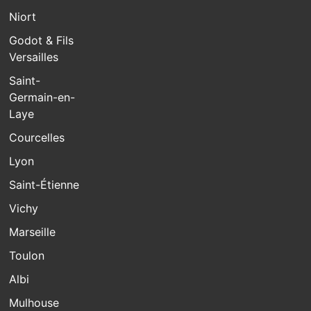
Niort
Godot & Fils
Versailles
Saint-
Germain-en-
Laye
Courcelles
Lyon
Saint-Étienne
Vichy
Marseille
Toulon
Albi
Mulhouse