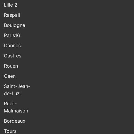
Lille 2
Raspail
Boulogne
Paris16
Cannes
Castres
Rouen
Caen
Saint-Jean-
de-Luz
Rueil-
Malmaison
Bordeaux
Tours