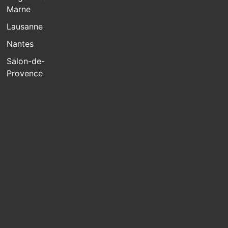
Marne
Lausanne
Nantes
Salon-de-
Provence