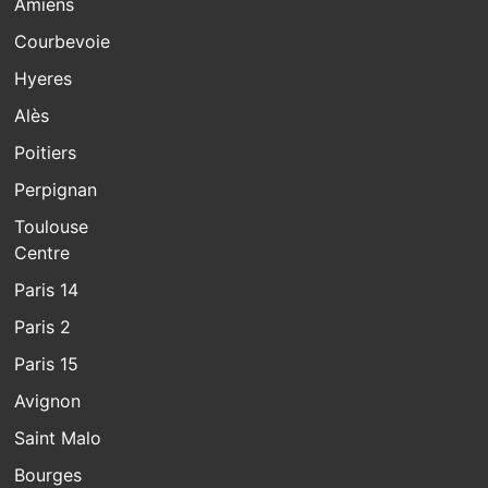
Amiens
Courbevoie
Hyeres
Alès
Poitiers
Perpignan
Toulouse
Centre
Paris 14
Paris 2
Paris 15
Avignon
Saint Malo
Bourges