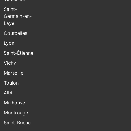
Saint-
Germain-en-
Laye
Courcelles
Lyon
Saint-Étienne
Vichy
Marseille
Toulon
Albi
Mulhouse
Montrouge
Saint-Brieuc