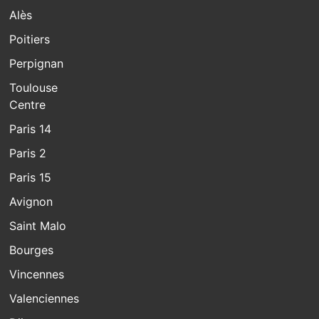
Alès
Poitiers
Perpignan
Toulouse
Centre
Paris 14
Paris 2
Paris 15
Avignon
Saint Malo
Bourges
Vincennes
Valenciennes