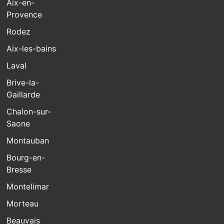
Aix-en-
Provence
Rodez
Aix-les-bains
Laval
Brive-la-
Gaillarde
Chalon-sur-
Saone
Montauban
Bourg-en-
Bresse
Montelimar
Morteau
Beauvais