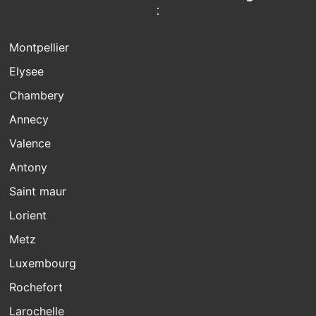
:
Montpellier
Elysee
Chambery
Annecy
Valence
Antony
Saint maur
Lorient
Metz
Luxembourg
Rochefort
Larochelle