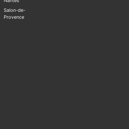
Nantes
Salon-de-
Provence