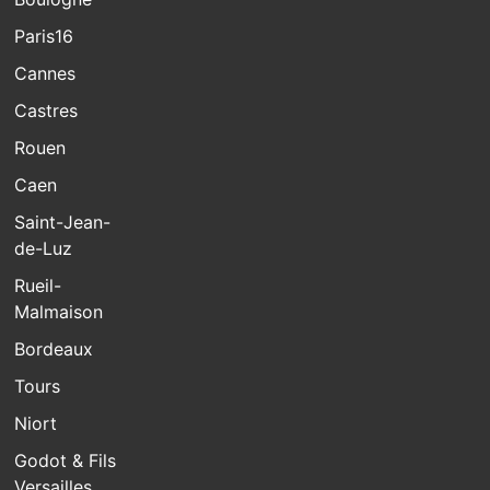
Paris16
Cannes
Castres
Rouen
Caen
Saint-Jean-
de-Luz
Rueil-
Malmaison
Bordeaux
Tours
Niort
Godot & Fils
Versailles