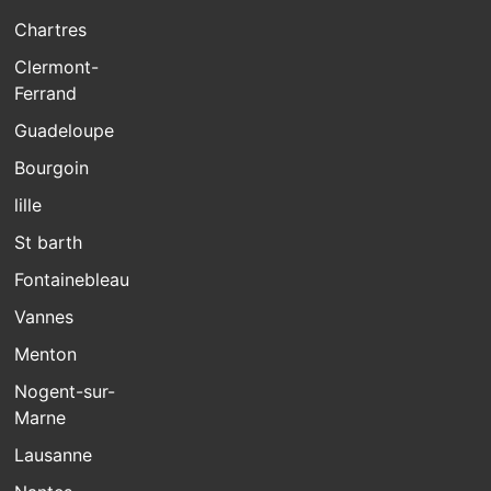
Chartres
Clermont-
Ferrand
Guadeloupe
Bourgoin
lille
St barth
Fontainebleau
Vannes
Menton
Nogent-sur-
Marne
Lausanne