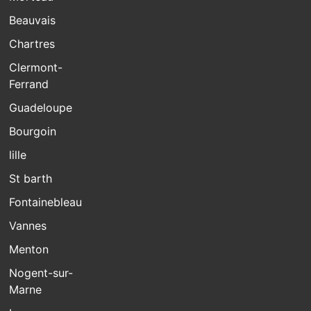
Beauvais
Chartres
Clermont-
Ferrand
Guadeloupe
Bourgoin
lille
St barth
Fontainebleau
Vannes
Menton
Nogent-sur-
Marne