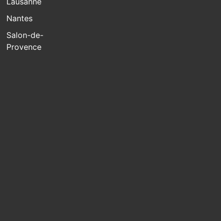
Lausanne
Nantes
Salon-de-
Provence