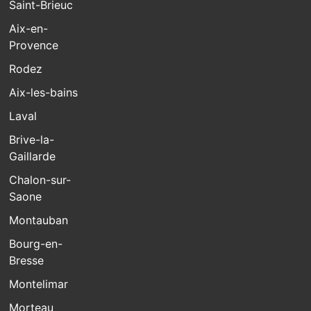
Saint-Brieuc
Aix-en-
Provence
Rodez
Aix-les-bains
Laval
Brive-la-
Gaillarde
Chalon-sur-
Saone
Montauban
Bourg-en-
Bresse
Montelimar
Morteau