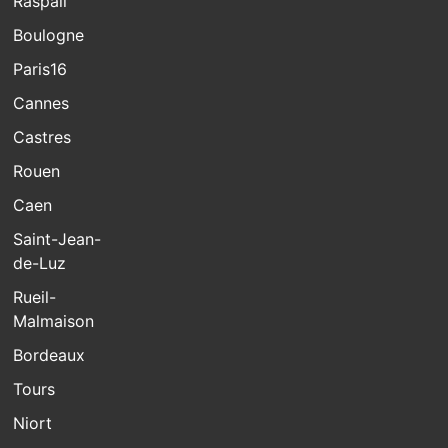
Raspail
Boulogne
Paris16
Cannes
Castres
Rouen
Caen
Saint-Jean-
de-Luz
Rueil-
Malmaison
Bordeaux
Tours
Niort