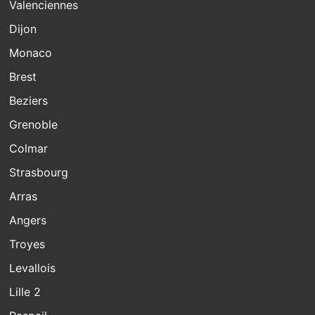
Valenciennes
Dijon
Monaco
Brest
Beziers
Grenoble
Colmar
Strasbourg
Arras
Angers
Troyes
Levallois
Lille 2