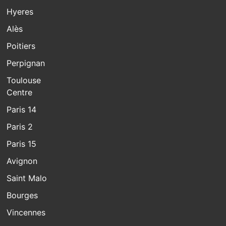
Hyeres
Alès
Poitiers
Perpignan
Toulouse
Centre
Paris 14
Paris 2
Paris 15
Avignon
Saint Malo
Bourges
Vincennes