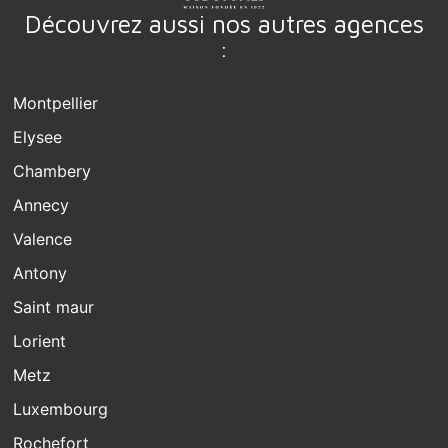
Découvrez aussi nos autres agences
:
Montpellier
Elysee
Chambery
Annecy
Valence
Antony
Saint maur
Lorient
Metz
Luxembourg
Rochefort