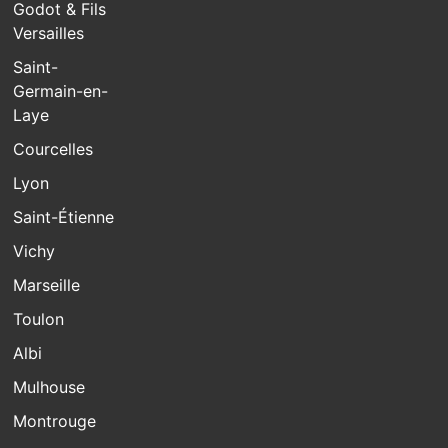
Godot & Fils
Versailles
Saint-
Germain-en-
Laye
Courcelles
Lyon
Saint-Étienne
Vichy
Marseille
Toulon
Albi
Mulhouse
Montrouge