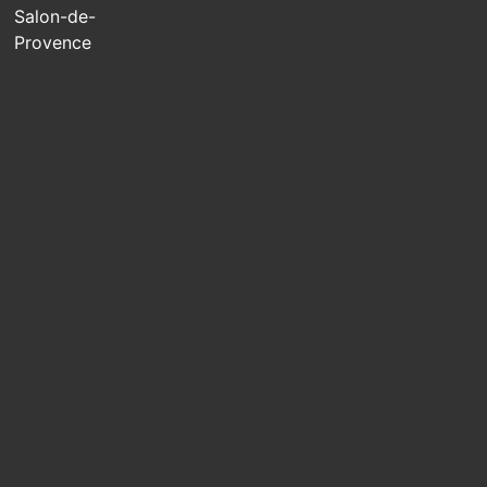
Salon-de-
Provence