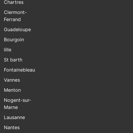
Chartres
Clermont-
Ferrand
Guadeloupe
Bourgoin
lille
St barth
Fontainebleau
Vannes
Menton
Nogent-sur-
Marne
Lausanne
Nantes