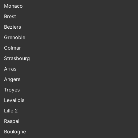
Monaco
Brest
Beziers
Grenoble
Colmar
Strasbourg
Arras
Angers
Troyes
Levallois
Lille 2
Raspail
Boulogne