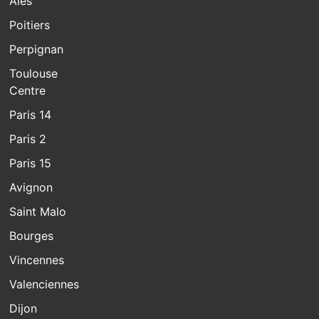
Alès
Poitiers
Perpignan
Toulouse
Centre
Paris 14
Paris 2
Paris 15
Avignon
Saint Malo
Bourges
Vincennes
Valenciennes
Dijon