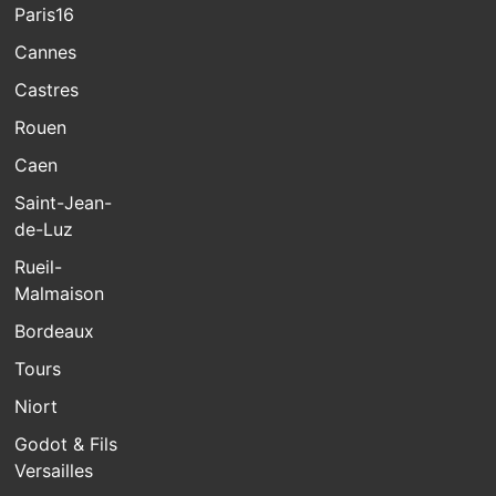
Paris16
Cannes
Castres
Rouen
Caen
Saint-Jean-
de-Luz
Rueil-
Malmaison
Bordeaux
Tours
Niort
Godot & Fils
Versailles