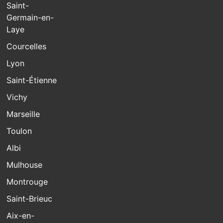
Saint-
Germain-en-
Laye
Courcelles
Lyon
Saint-Étienne
Vichy
Marseille
Toulon
Albi
Mulhouse
Montrouge
Saint-Brieuc
Aix-en-