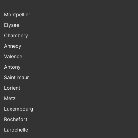
Montpellier
Elysee
Chambery
Annecy
Valence
Antony
Saint maur
Lorient
Metz
Luxembourg
Rochefort
Larochelle