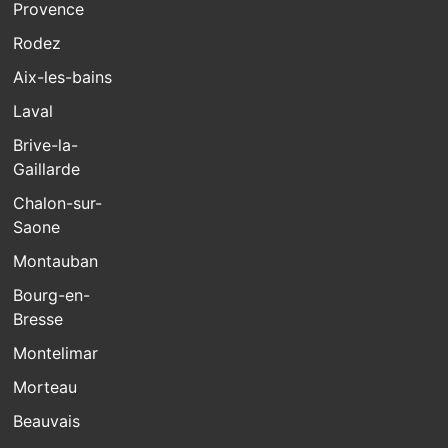
Provence
Rodez
Aix-les-bains
Laval
Brive-la-
Gaillarde
Chalon-sur-
Saone
Montauban
Bourg-en-
Bresse
Montelimar
Morteau
Beauvais