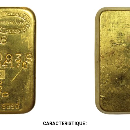
CARACTERISTIQUE :