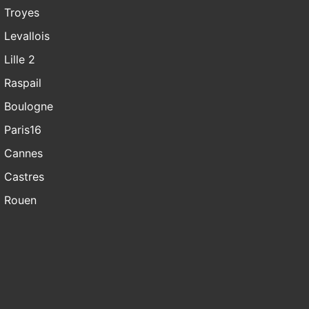
Troyes
Levallois
Lille 2
Raspail
Boulogne
Paris16
Cannes
Castres
Rouen