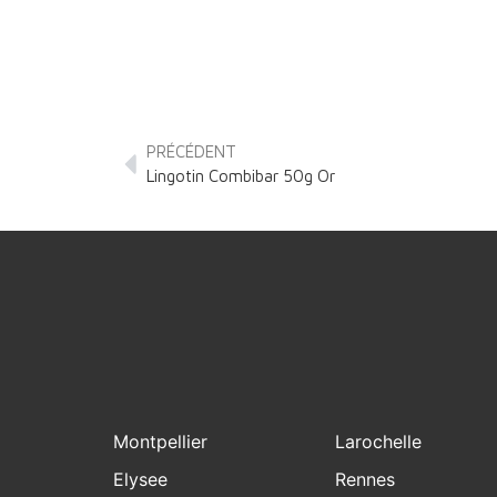
PRÉCÉDENT
Lingotin Combibar 50g Or
Montpellier
Larochelle
Elysee
Rennes