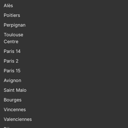
Alès
Poitiers
Perpignan
Toulouse
Centre
Paris 14
Paris 2
Paris 15
Avignon
Saint Malo
Bourges
Vincennes
Valenciennes