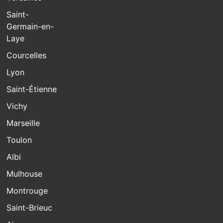
Saint-
Germain-en-
Laye
Courcelles
Lyon
Saint-Étienne
Vichy
Marseille
Toulon
Albi
Mulhouse
Montrouge
Saint-Brieuc