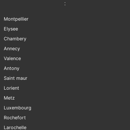
:
Montpellier
Elysee
Chambery
Annecy
Valence
Antony
Saint maur
Lorient
Metz
Luxembourg
Rochefort
Larochelle