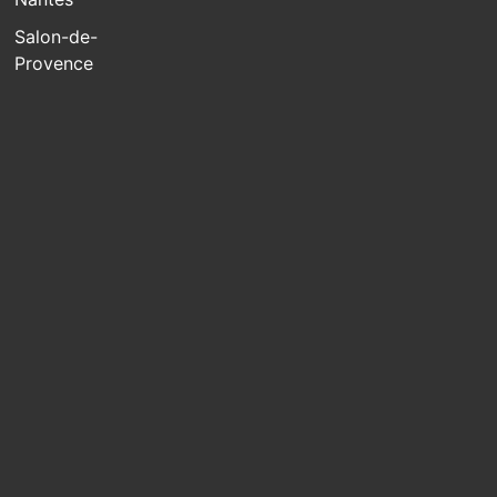
Salon-de-
Provence