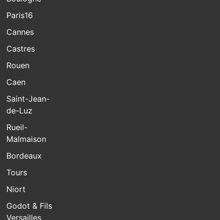
Paris16
Cannes
Castres
Rouen
Caen
Saint-Jean-
de-Luz
Rueil-
Malmaison
Bordeaux
Tours
Niort
Godot & Fils
Versailles