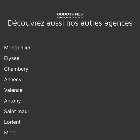
Découvrez aussi nos autres agences
:
Montpellier
Elysee
Chambery
Annecy
Valence
Antony
Saint maur
Lorient
Metz