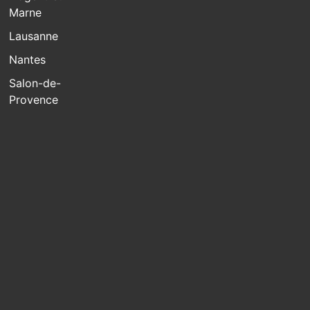
Marne
Lausanne
Nantes
Salon-de-
Provence