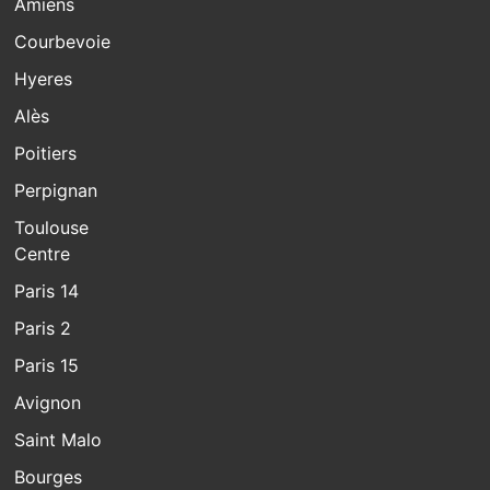
Amiens
Courbevoie
Hyeres
Alès
Poitiers
Perpignan
Toulouse
Centre
Paris 14
Paris 2
Paris 15
Avignon
Saint Malo
Bourges