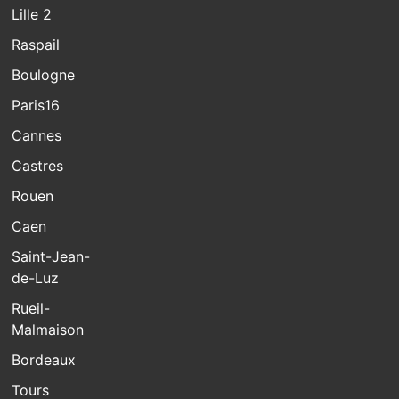
Lille 2
Raspail
Boulogne
Paris16
Cannes
Castres
Rouen
Caen
Saint-Jean-
de-Luz
Rueil-
Malmaison
Bordeaux
Tours