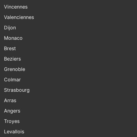
Vincennes
Valenciennes
Dijon
Monaco
Brest
Beziers
Grenoble
Colmar
Strasbourg
Arras
Angers
Troyes
Levallois