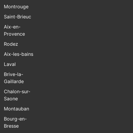
Montrouge
Saint-Brieuc
Aix-en-
Provence
Rodez
Aix-les-bains
Laval
Brive-la-
Gaillarde
Chalon-sur-
Saone
Montauban
Bourg-en-
Bresse