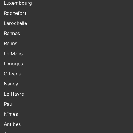
Luxembourg
Rochefort
Larochelle
Rennes
Reims
Le Mans
Limoges
Orleans
Nancy
Le Havre
Pau
Nîmes
Antibes