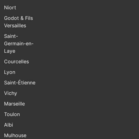
Niort
Godot & Fils
Versailles
Saint-
Germain-en-
Laye
Courcelles
Lyon
Saint-Étienne
Vichy
Marseille
Toulon
Albi
Mulhouse