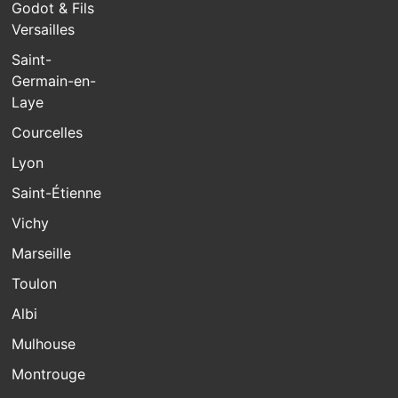
Godot & Fils
Versailles
Saint-
Germain-en-
Laye
Courcelles
Lyon
Saint-Étienne
Vichy
Marseille
Toulon
Albi
Mulhouse
Montrouge