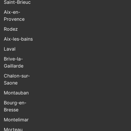
Saint-Brieuc
Aix-en-
Provence
Rodez
Aix-les-bains
Laval
Brive-la-
Gaillarde
Chalon-sur-
Saone
Montauban
Bourg-en-
Bresse
Montelimar
Morteau