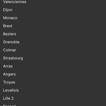
Valenciennes
Dijon
Monaco
Brest
Beziers
Grenoble
Colmar
Strasbourg
Arras
Angers
Troyes
Levallois
Lille 2