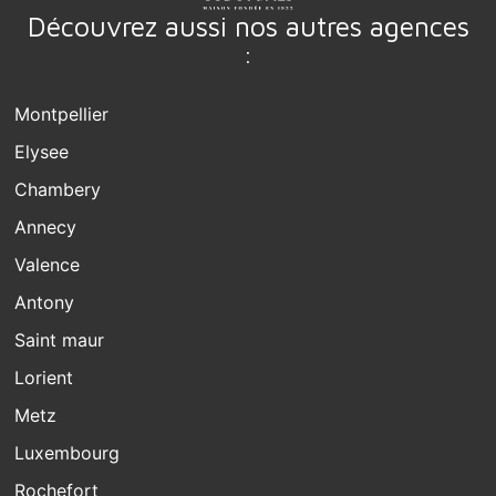
Découvrez aussi nos autres agences
:
Montpellier
Elysee
Chambery
Annecy
Valence
Antony
Saint maur
Lorient
Metz
Luxembourg
Rochefort