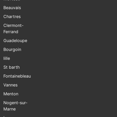
Beauvais
Chartres
Clermont-
Ferrand
Guadeloupe
Bourgoin
lille
St barth
Fontainebleau
Vannes
Menton
Nogent-sur-
Marne