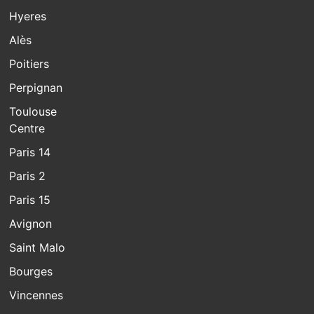
Hyeres
Alès
Poitiers
Perpignan
Toulouse
Centre
Paris 14
Paris 2
Paris 15
Avignon
Saint Malo
Bourges
Vincennes