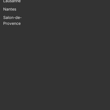
Lausanne
Nantes
Salon-de-
Provence