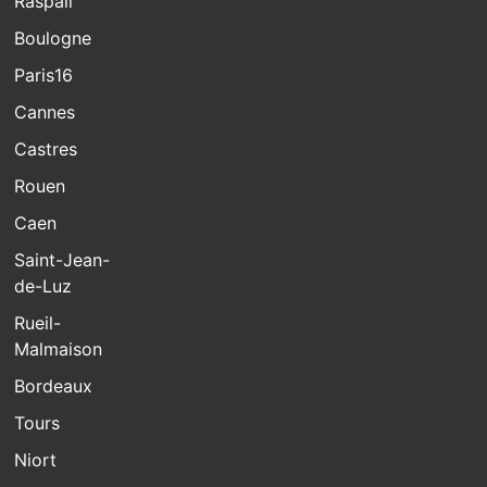
Raspail
Boulogne
Paris16
Cannes
Castres
Rouen
Caen
Saint-Jean-
de-Luz
Rueil-
Malmaison
Bordeaux
Tours
Niort