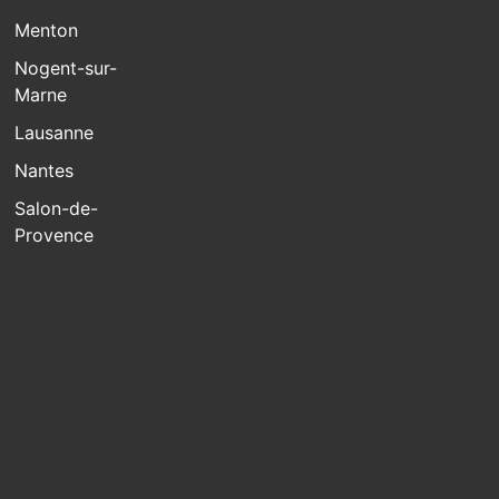
Menton
Nogent-sur-
Marne
Lausanne
Nantes
Salon-de-
Provence