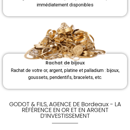
immédiatement disponibles
Rachat de bijoux
Rachat de votre or, argent, platine et palladium : bijoux,
goussets, pendentifs, bracelets, etc.
GODOT & FILS, AGENCE DE Bordeaux - LA
RÉFÉRENCE EN OR ET EN ARGENT
D’INVESTISSEMENT