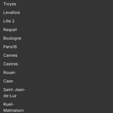
Troyes
Levallois
Lille 2
Raspail
Boulogne
Paris16
Cannes
Castres
Rouen
Caen
Saint-Jean-
de-Luz
Rueil-
Malmaison