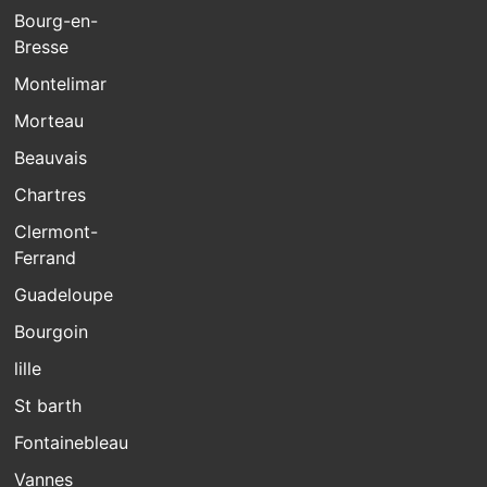
Bourg-en-
Bresse
Montelimar
Morteau
Beauvais
Chartres
Clermont-
Ferrand
Guadeloupe
Bourgoin
lille
St barth
Fontainebleau
Vannes