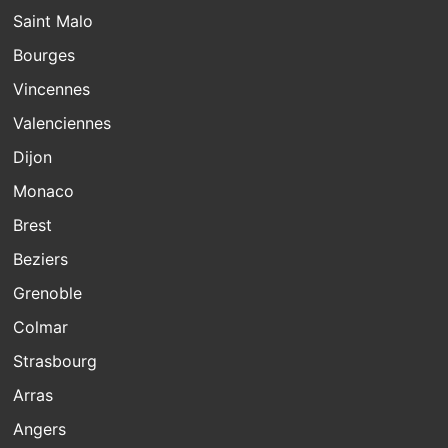
Saint Malo
Bourges
Vincennes
Valenciennes
Dijon
Monaco
Brest
Beziers
Grenoble
Colmar
Strasbourg
Arras
Angers