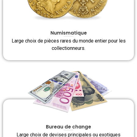
Numismatique
Large choix de pièces rares du monde entier pour les
collectionneurs.
Bureau de change
Large choix de devises principales ou exotiques