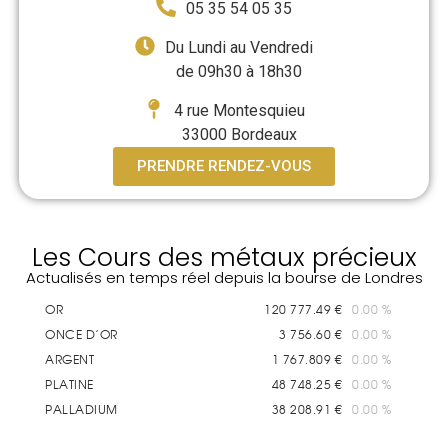
05 35 54 05 35
Du Lundi au Vendredi
de 09h30 à 18h30
4 rue Montesquieu
33000 Bordeaux
PRENDRE RENDEZ-VOUS
Les Cours des métaux précieux
Actualisés en temps réel depuis la bourse de Londres