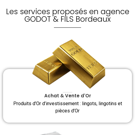
Les services proposés en agence
GODOT & FILS Bordeaux
Achat & Vente d'Or
Produits d’Or d’investissement : lingots, lingotins et
pièces d’Or