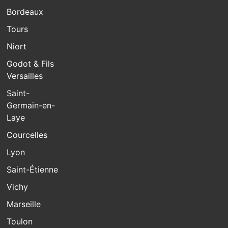
Bordeaux
Tours
Niort
Godot & Fils
Versailles
Saint-
Germain-en-
Laye
Courcelles
Lyon
Saint-Étienne
Vichy
Marseille
Toulon