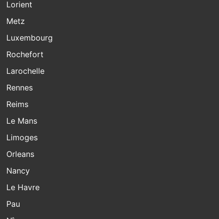
Lorient
Metz
Luxembourg
Rochefort
Larochelle
Rennes
Reims
Le Mans
Limoges
Orleans
Nancy
Le Havre
Pau