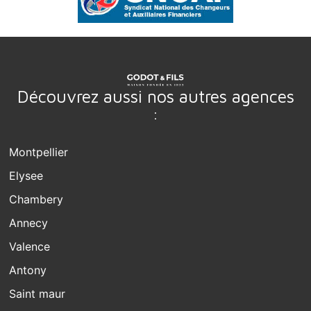
Découvrez aussi nos autres agences
:
Montpellier
Elysee
Chambery
Annecy
Valence
Antony
Saint maur