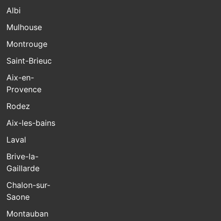
Albi
Mulhouse
Montrouge
Saint-Brieuc
Aix-en-
Provence
Rodez
Aix-les-bains
Laval
Brive-la-
Gaillarde
Chalon-sur-
Saone
Montauban