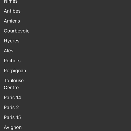
Nîmes
Antibes
Amiens
Courbevoie
Hyeres
Alès
Poitiers
Perpignan
Toulouse
Centre
Paris 14
Paris 2
Paris 15
Avignon