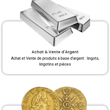
Achat & Vente d'Argent
Achat et Vente de produits à base d’argent : lingots,
lingotins et pièces