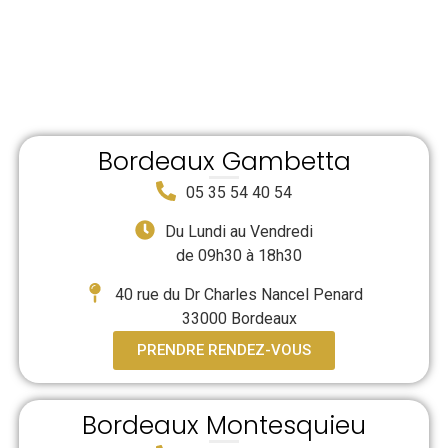
PRECIEUX DEPUIS 1933
Bordeaux Gambetta
05 35 54 40 54
Du Lundi au Vendredi
de 09h30 à 18h30
40 rue du Dr Charles Nancel Penard
33000 Bordeaux
PRENDRE RENDEZ-VOUS
Bordeaux Montesquieu