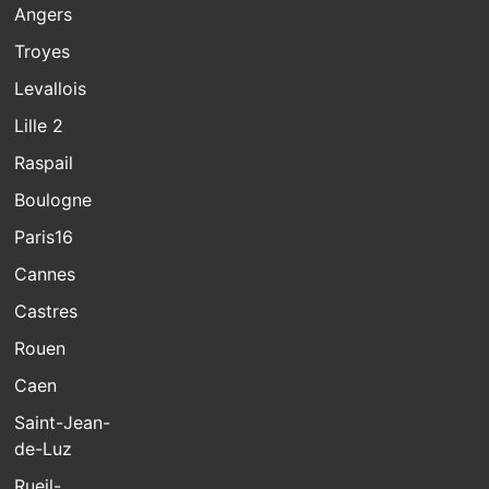
Angers
Troyes
Levallois
Lille 2
Raspail
Boulogne
Paris16
Cannes
Castres
Rouen
Caen
Saint-Jean-
de-Luz
Rueil-