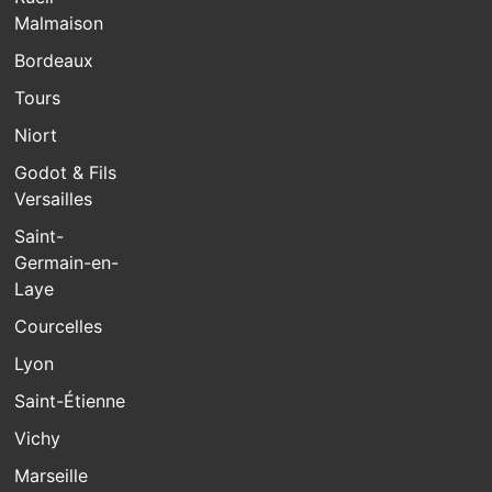
Malmaison
Bordeaux
Tours
Niort
Godot & Fils
Versailles
Saint-
Germain-en-
Laye
Courcelles
Lyon
Saint-Étienne
Vichy
Marseille