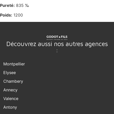
Pureté:
835 ‰
Poids:
1200
Découvrez aussi nos autres agences
:
Montpellier
Elysee
Chambery
Annecy
Valence
Antony