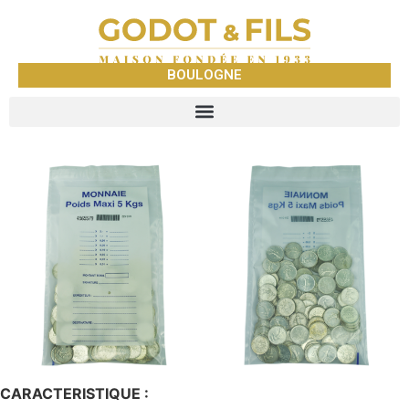
BOULOGNE
CARACTERISTIQUE :