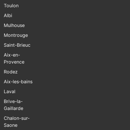
Toulon
Albi
Mulhouse
Montrouge
Saint-Brieuc
Aix-en-
Provence
Rodez
Aix-les-bains
Laval
Brive-la-
Gaillarde
Chalon-sur-
Saone