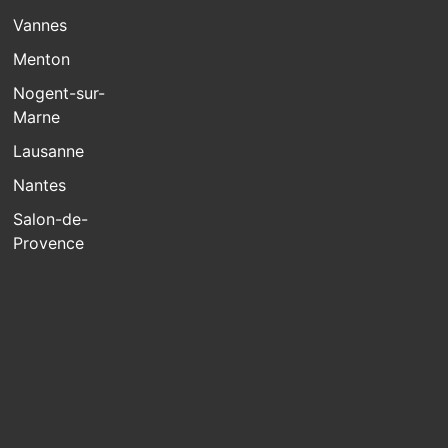
Vannes
Menton
Nogent-sur-
Marne
Lausanne
Nantes
Salon-de-
Provence