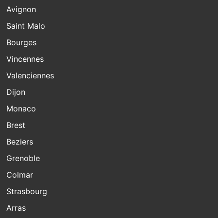
Avignon
Saint Malo
Bourges
Vincennes
Valenciennes
Dijon
Monaco
Brest
Beziers
Grenoble
Colmar
Strasbourg
Arras