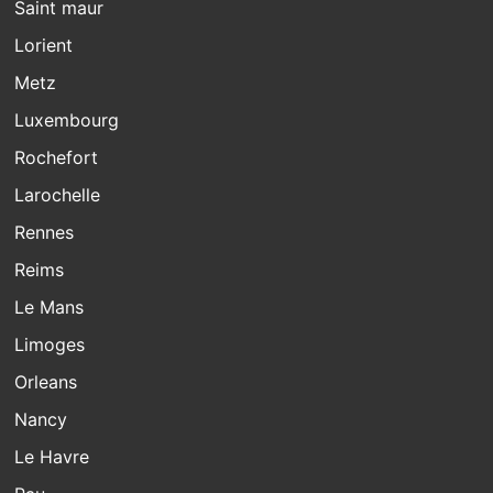
Saint maur
Lorient
Metz
Luxembourg
Rochefort
Larochelle
Rennes
Reims
Le Mans
Limoges
Orleans
Nancy
Le Havre