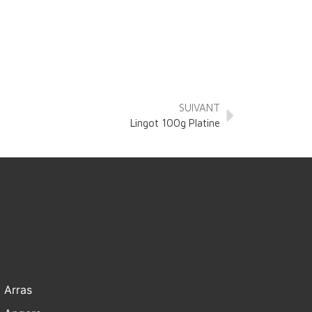
SUIVANT
Lingot 100g Platine
Arras