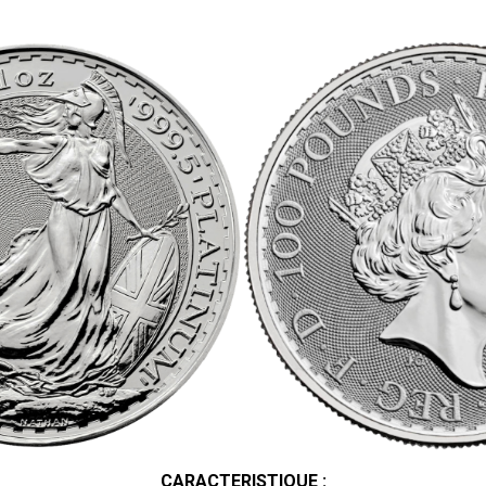
CARACTERISTIQUE :