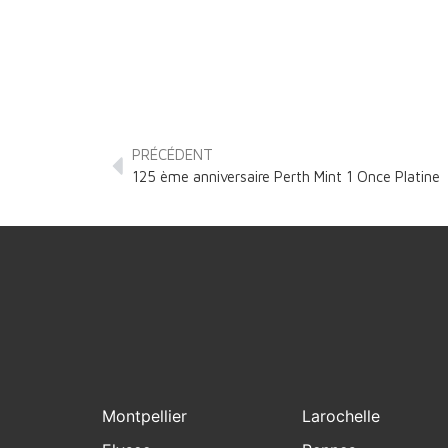
PRÉCÉDENT
125 ème anniversaire Perth Mint 1 Once Platine
Montpellier
Larochelle