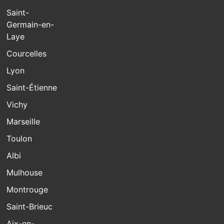
Saint-
Germain-en-
Laye
Courcelles
Lyon
Saint-Étienne
Vichy
Marseille
Toulon
Albi
Mulhouse
Montrouge
Saint-Brieuc
Aix-en-