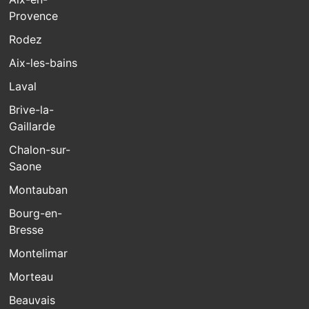
Provence
Rodez
Aix-les-bains
Laval
Brive-la-
Gaillarde
Chalon-sur-
Saone
Montauban
Bourg-en-
Bresse
Montelimar
Morteau
Beauvais