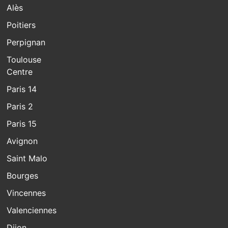
Alès
Poitiers
Perpignan
Toulouse
Centre
Paris 14
Paris 2
Paris 15
Avignon
Saint Malo
Bourges
Vincennes
Valenciennes
Dijon