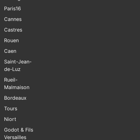
Paris16
Cannes
Castres
Rouen
Caen
Saint-Jean-
de-Luz
Rueil-
Malmaison
Bordeaux
Tours
Niort
Godot & Fils
Versailles