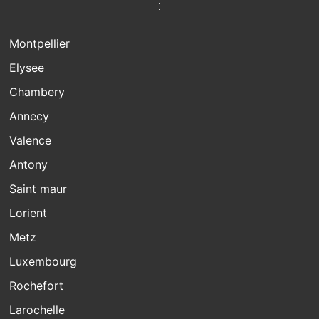
:
Montpellier
Elysee
Chambery
Annecy
Valence
Antony
Saint maur
Lorient
Metz
Luxembourg
Rochefort
Larochelle