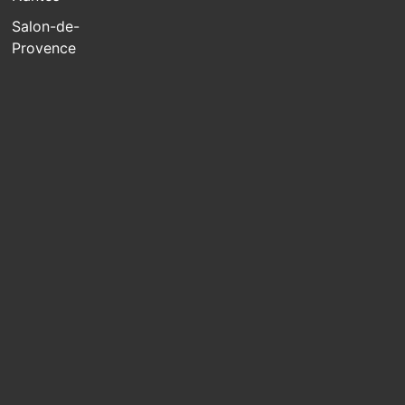
Salon-de-
Provence