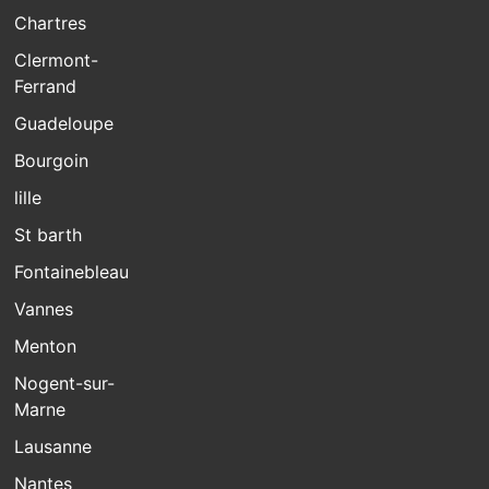
Chartres
Clermont-
Ferrand
Guadeloupe
Bourgoin
lille
St barth
Fontainebleau
Vannes
Menton
Nogent-sur-
Marne
Lausanne
Nantes