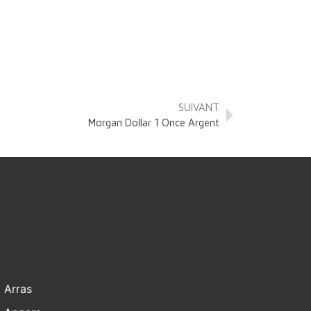
SUIVANT
Morgan Dollar 1 Once Argent
Arras