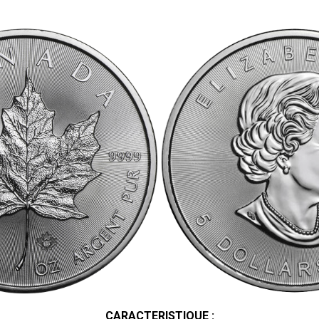
CARACTERISTIQUE :