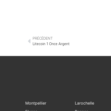
PRÉCÉDENT
Litecoin 1 Once Argent
Montpellier
Larochelle