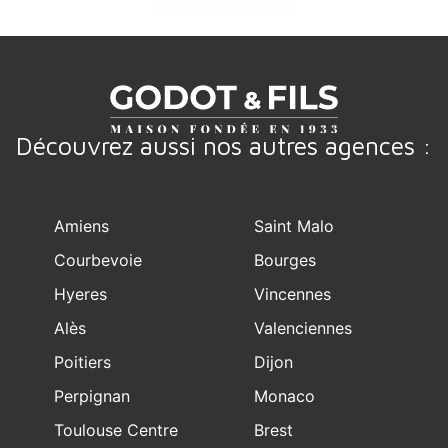
Découvrez aussi nos autres agences :
Amiens
Saint Malo
Courbevoie
Bourges
Hyeres
Vincennes
Alès
Valenciennes
Poitiers
Dijon
Perpignan
Monaco
Toulouse Centre
Brest