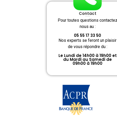
Contact
Pour toutes questions contacte
nous au :
05 55 17 33 50
Nos experts se feront un plaisir
de vous répondre du :
Le Lundi de 14h00 à 19h00 et
du Mardi au Samedi de
09h00 à 19h00