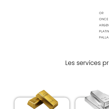
Les services p