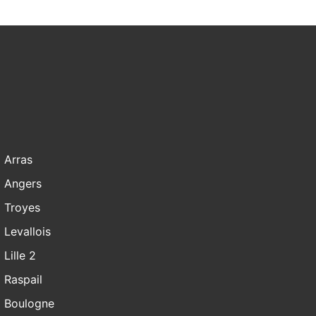
Arras
Angers
Troyes
Levallois
Lille 2
Raspail
Boulogne