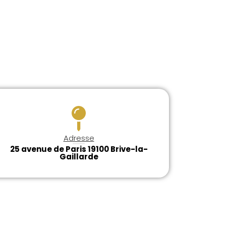
Adresse
25 avenue de Paris 19100 Brive-la-
Gaillarde