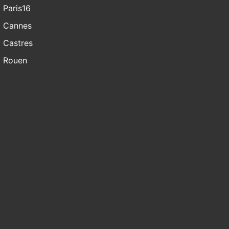
Paris16
Cannes
Castres
Rouen