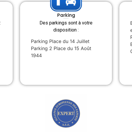
Parking
z
Des parkings sont à votre
disposition :
Parking Place du 14 Juillet
Parking 2 Place du 15 Août
1944