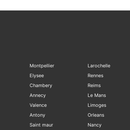
Montpellier
Larochelle
Elysee
Rennes
Chambery
Reims
Annecy
Le Mans
Valence
Limoges
Antony
Orleans
Saint maur
Nancy