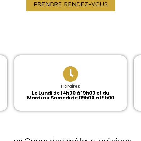
PRENDRE RENDEZ-VOUS
Horaires
Le Lundi de 14h00 à 19h00 et du
Mardi au Samedi de 09h00 à 19h00