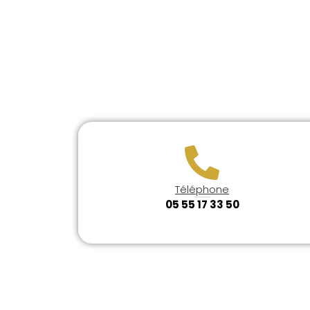
Téléphone
05 55 17 33 50