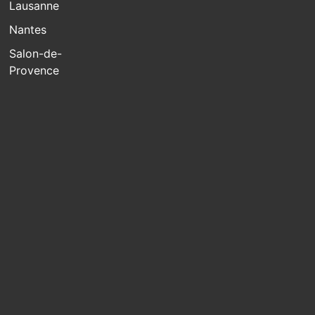
Lausanne
Nantes
Salon-de-
Provence