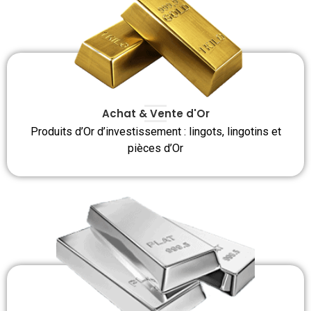
Achat & Vente d'Or
Produits d’Or d’investissement : lingots, lingotins et
pièces d’Or