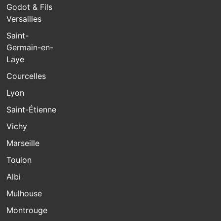
Godot & Fils
Versailles
Saint-
Germain-en-
Laye
Courcelles
Lyon
Saint-Étienne
Vichy
Marseille
Toulon
Albi
Mulhouse
Montrouge