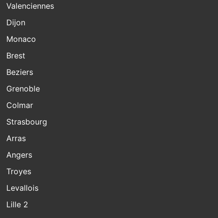
Valenciennes
Dijon
Monaco
Brest
Beziers
Grenoble
Colmar
Strasbourg
Arras
Angers
Troyes
Levallois
Lille 2