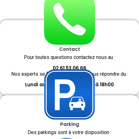
Contact
Pour toutes questions contactez nous au :
02 61 53 06 66
Nos experts se feront un plaisir de vous répondre du :
Lundi au Vendredi de 09h30 à 18h00
Parking
Des parkings sont à votre disposition :