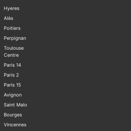
Hyeres
Alès
Poitiers
Perpignan
Toulouse
Centre
Paris 14
Paris 2
Paris 15
Avignon
Saint Malo
Bourges
Vincennes