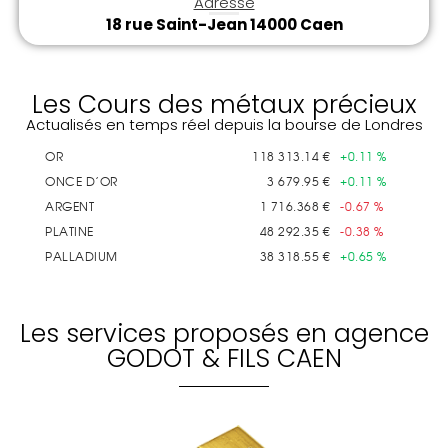
Adresse
18 rue Saint-Jean 14000 Caen
Les Cours des métaux précieux
Actualisés en temps réel depuis la bourse de Londres
Les services proposés en agence
GODOT & FILS CAEN