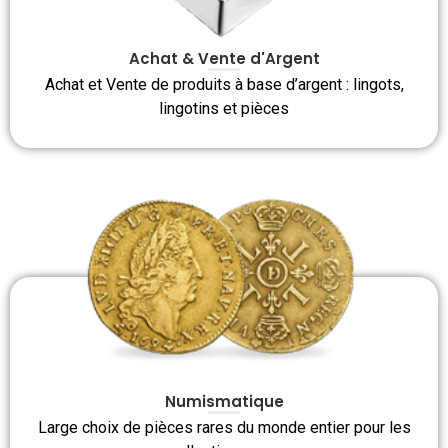
Achat & Vente d'Argent
Achat et Vente de produits à base d’argent : lingots,
lingotins et pièces
Numismatique
Large choix de pièces rares du monde entier pour les