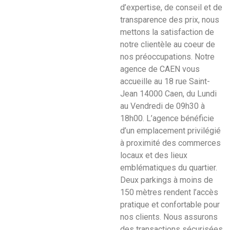
d’expertise, de conseil et de
transparence des prix, nous
mettons la satisfaction de
notre clientèle au coeur de
nos préoccupations. Notre
agence de CAEN vous
accueille au 18 rue Saint-
Jean 14000 Caen, du Lundi
au Vendredi de 09h30 à
18h00. L’agence bénéficie
d’un emplacement privilégié
à proximité des commerces
locaux et des lieux
emblématiques du quartier.
Deux parkings à moins de
150 mètres rendent l’accès
pratique et confortable pour
nos clients. Nous assurons
des transactions sécurisées