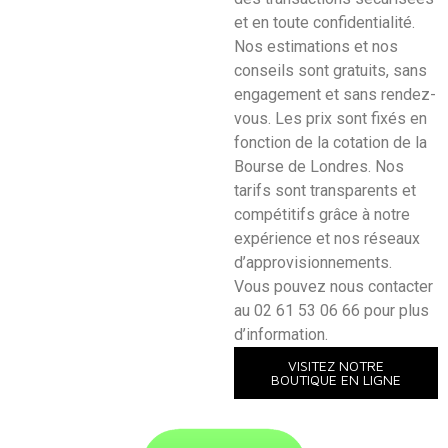
et en toute confidentialité.
Nos estimations et nos
conseils sont gratuits, sans
engagement et sans rendez-
vous. Les prix sont fixés en
fonction de la cotation de la
Bourse de Londres. Nos
tarifs sont transparents et
compétitifs grâce à notre
expérience et nos réseaux
d’approvisionnements.
Vous pouvez nous contacter
au 02 61 53 06 66 pour plus
d’information.
VISITEZ NOTRE
BOUTIQUE EN LIGNE