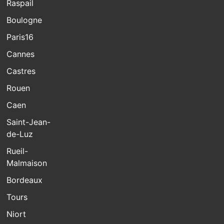
Raspail
Boulogne
Paris16
Cannes
Castres
Rouen
Caen
Saint-Jean-
de-Luz
Rueil-
Malmaison
Bordeaux
Tours
Niort