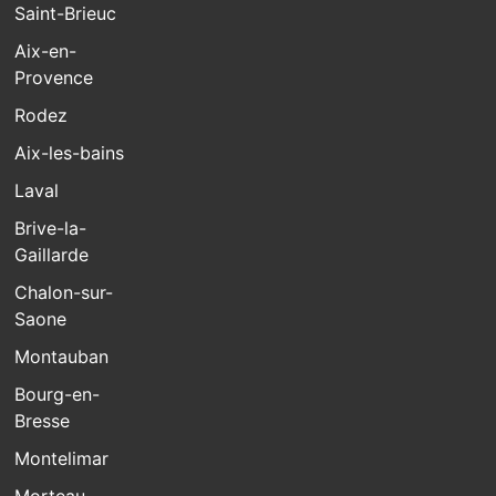
Saint-Brieuc
Aix-en-
Provence
Rodez
Aix-les-bains
Laval
Brive-la-
Gaillarde
Chalon-sur-
Saone
Montauban
Bourg-en-
Bresse
Montelimar