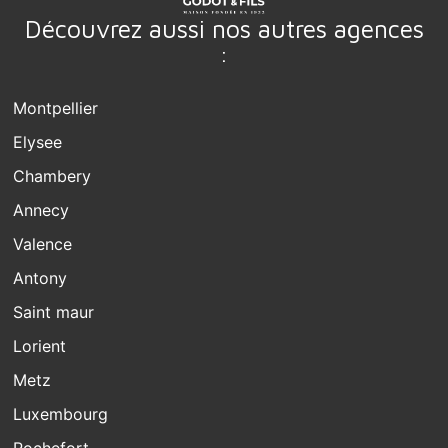
Découvrez aussi nos autres agences
:
Montpellier
Elysee
Chambery
Annecy
Valence
Antony
Saint maur
Lorient
Metz
Luxembourg