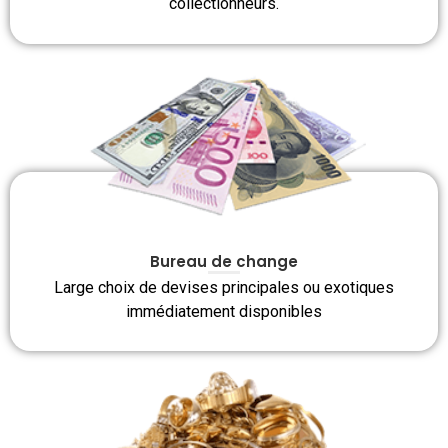
collectionneurs.
Bureau de change
Large choix de devises principales ou exotiques
immédiatement disponibles