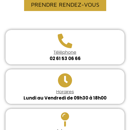
PRENDRE RENDEZ-VOUS
Téléphone
02 61 53 06 66
Horaires
Lundi au Vendredi de 09h30 à 18h00