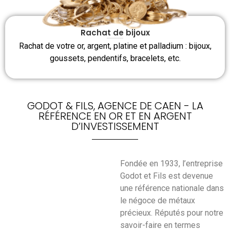
Rachat de bijoux
Rachat de votre or, argent, platine et palladium : bijoux,
goussets, pendentifs, bracelets, etc.
GODOT & FILS, AGENCE DE CAEN - LA
RÉFÉRENCE EN OR ET EN ARGENT
D’INVESTISSEMENT
Fondée en 1933, l’entreprise
Godot et Fils est devenue
une référence nationale dans
le négoce de métaux
précieux. Réputés pour notre
savoir-faire en termes