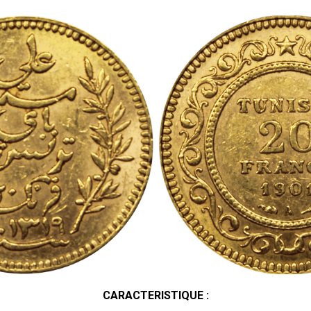
CARACTERISTIQUE :