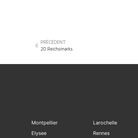
PRÉCÉDENT
20 Reichsmarks
Montpellier
Larochelle
Elysee
Rennes