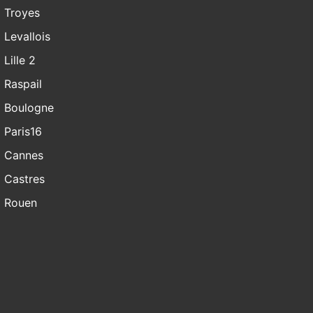
Troyes
Levallois
Lille 2
Raspail
Boulogne
Paris16
Cannes
Castres
Rouen