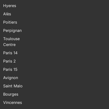
Hyeres
Alès
Poitiers
Perpignan
Toulouse
Centre
Paris 14
Paris 2
Paris 15
Avignon
Saint Malo
Bourges
Vincennes