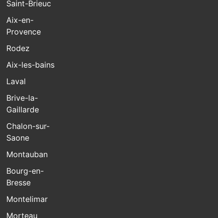
Saint-Brieuc
Aix-en-
Provence
Rodez
Aix-les-bains
Laval
Brive-la-
Gaillarde
Chalon-sur-
Saone
Montauban
Bourg-en-
Bresse
Montelimar
Morteau