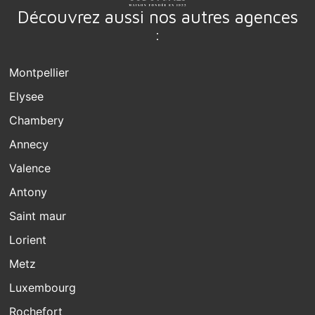
Découvrez aussi nos autres agences
:
Montpellier
Elysee
Chambery
Annecy
Valence
Antony
Saint maur
Lorient
Metz
Luxembourg
Rochefort