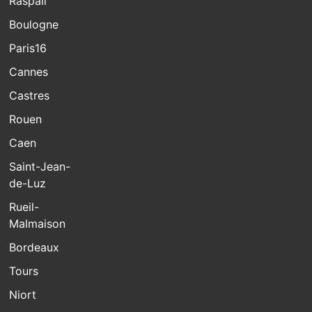
Raspail
Boulogne
Paris16
Cannes
Castres
Rouen
Caen
Saint-Jean-
de-Luz
Rueil-
Malmaison
Bordeaux
Tours
Niort