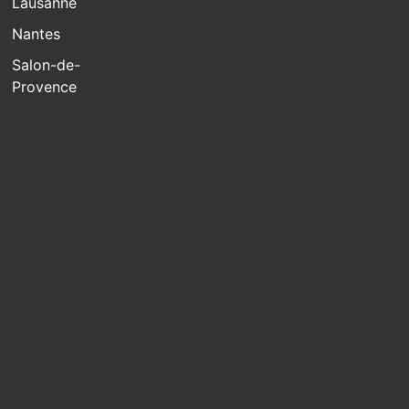
Lausanne
Nantes
Salon-de-
Provence