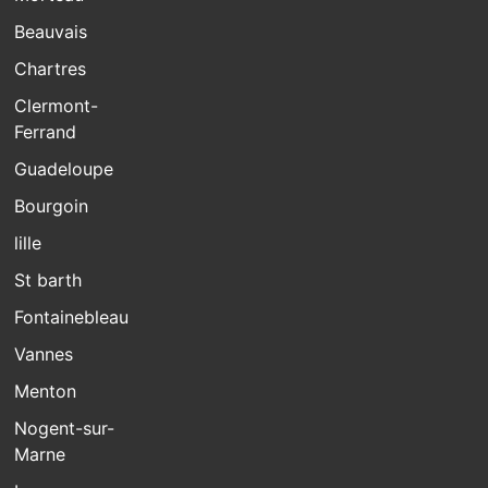
Beauvais
Chartres
Clermont-
Ferrand
Guadeloupe
Bourgoin
lille
St barth
Fontainebleau
Vannes
Menton
Nogent-sur-
Marne