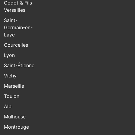
Godot & Fils
Versailles
Saint-
Germain-en-
Laye
Courcelles
Lyon
Saint-Étienne
Vichy
Marseille
Toulon
Albi
Mulhouse
Montrouge