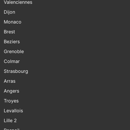
Valenciennes
Dijon
Monaco
Brest
Beziers
Grenoble
Colmar
Strasbourg
Arras
Angers
Troyes
Levallois
Lille 2