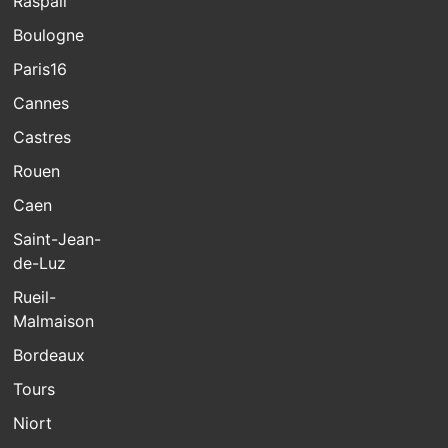
Raspail
Boulogne
Paris16
Cannes
Castres
Rouen
Caen
Saint-Jean-
de-Luz
Rueil-
Malmaison
Bordeaux
Tours
Niort