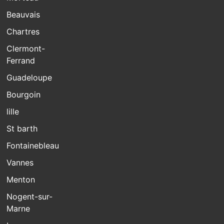
Beauvais
Chartres
Clermont-
Ferrand
Guadeloupe
Bourgoin
lille
St barth
Fontainebleau
Vannes
Menton
Nogent-sur-
Marne