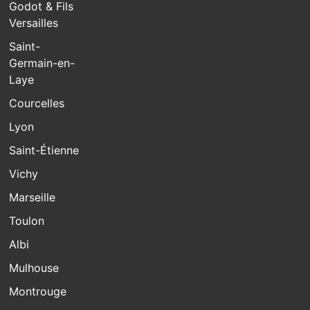
Godot & Fils
Versailles
Saint-
Germain-en-
Laye
Courcelles
Lyon
Saint-Étienne
Vichy
Marseille
Toulon
Albi
Mulhouse
Montrouge