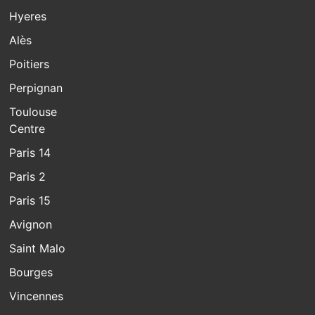
Hyeres
Alès
Poitiers
Perpignan
Toulouse
Centre
Paris 14
Paris 2
Paris 15
Avignon
Saint Malo
Bourges
Vincennes