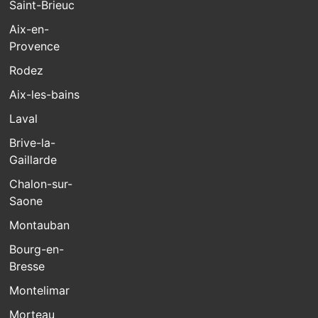
Saint-Brieuc
Aix-en-
Provence
Rodez
Aix-les-bains
Laval
Brive-la-
Gaillarde
Chalon-sur-
Saone
Montauban
Bourg-en-
Bresse
Montelimar
Morteau