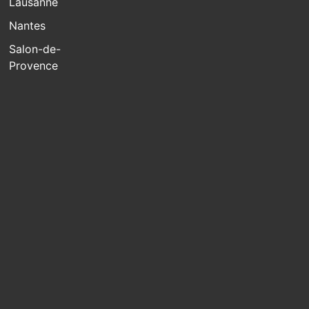
Lausanne
Nantes
Salon-de-
Provence