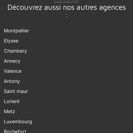
Découvrez aussi nos autres agences
:
Montpellier
Elysee
Chambery
Annecy
Valence
Antony
Saint maur
Lorient
Metz
Luxembourg
Rochefort