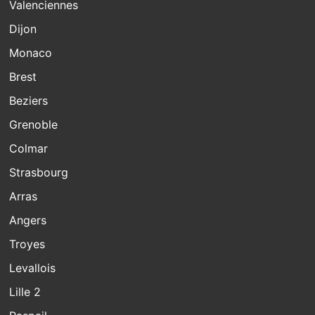
Valenciennes
Dijon
Monaco
Brest
Beziers
Grenoble
Colmar
Strasbourg
Arras
Angers
Troyes
Levallois
Lille 2