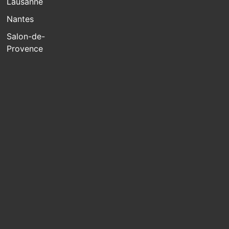
Lausanne
Nantes
Salon-de-
Provence