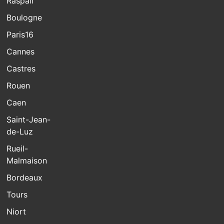
Raspail
Boulogne
Paris16
Cannes
Castres
Rouen
Caen
Saint-Jean-
de-Luz
Rueil-
Malmaison
Bordeaux
Tours
Niort