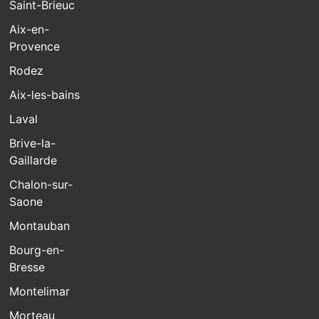
Saint-Brieuc
Aix-en-
Provence
Rodez
Aix-les-bains
Laval
Brive-la-
Gaillarde
Chalon-sur-
Saone
Montauban
Bourg-en-
Bresse
Montelimar
Morteau