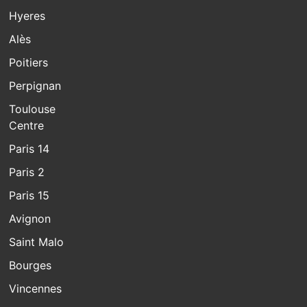
Hyeres
Alès
Poitiers
Perpignan
Toulouse
Centre
Paris 14
Paris 2
Paris 15
Avignon
Saint Malo
Bourges
Vincennes