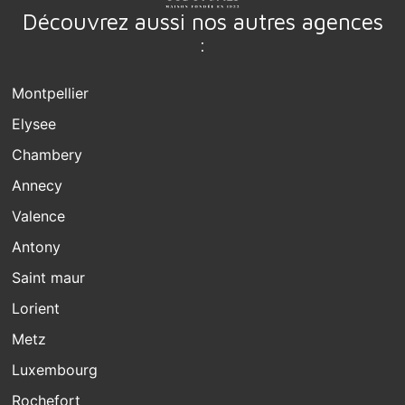
Découvrez aussi nos autres agences
:
Montpellier
Elysee
Chambery
Annecy
Valence
Antony
Saint maur
Lorient
Metz
Luxembourg
Rochefort