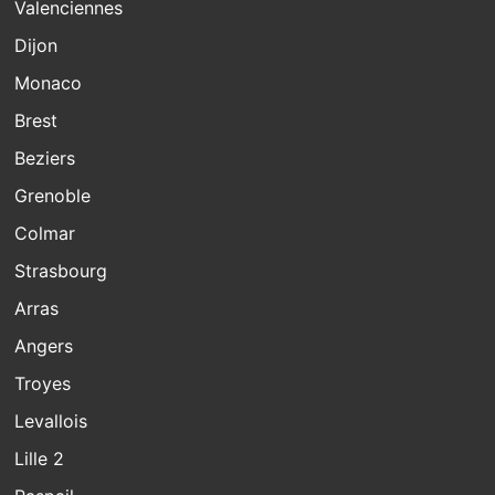
Valenciennes
Dijon
Monaco
Brest
Beziers
Grenoble
Colmar
Strasbourg
Arras
Angers
Troyes
Levallois
Lille 2