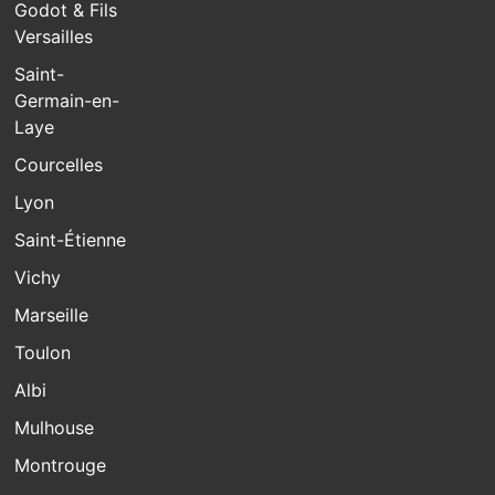
Godot & Fils
Versailles
Saint-
Germain-en-
Laye
Courcelles
Lyon
Saint-Étienne
Vichy
Marseille
Toulon
Albi
Mulhouse
Montrouge