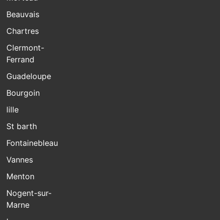
Beauvais
Chartres
Clermont-
Ferrand
Guadeloupe
Bourgoin
lille
St barth
Fontainebleau
Vannes
Menton
Nogent-sur-
Marne