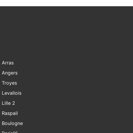
Arras
Angers
Troyes
Levallois
Lille 2
Raspail
Boulogne