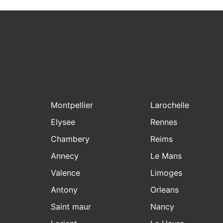
Montpellier
Larochelle
Elysee
Rennes
Chambery
Reims
Annecy
Le Mans
Valence
Limoges
Antony
Orleans
Saint maur
Nancy