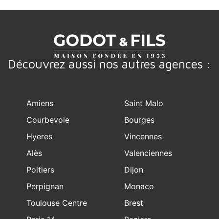
Découvrez aussi nos autres agences :
Amiens
Saint Malo
Courbevoie
Bourges
Hyeres
Vincennes
Alès
Valenciennes
Poitiers
Dijon
Perpignan
Monaco
Toulouse Centre
Brest