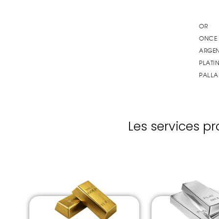
Les services 