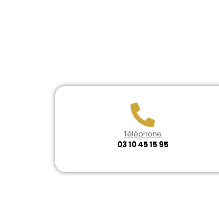
Téléphone
03 10 45 15 95