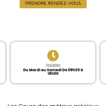
PRENDRE RENDEZ-VOUS
Horaires
Du Mardi au Samedi De 09h30 à
18h00