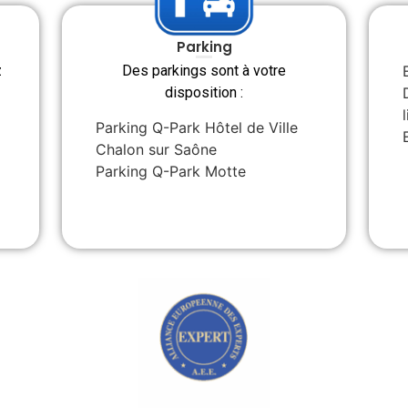
Parking
z
Des parkings sont à votre
disposition :
Parking Q-Park Hôtel de Ville
Chalon sur Saône
Parking Q-Park Motte