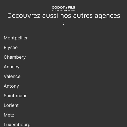
Découvrez aussi nos autres agences
:
Montpellier
Elysee
Chambery
Annecy
Valence
Antony
Saint maur
Lorient
Metz
Luxembourg