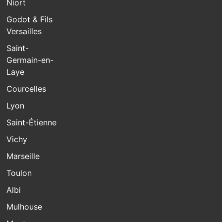
Niort
Godot & Fils
Versailles
Saint-
Germain-en-
Laye
Courcelles
Lyon
Saint-Étienne
Vichy
Marseille
Toulon
Albi
Mulhouse