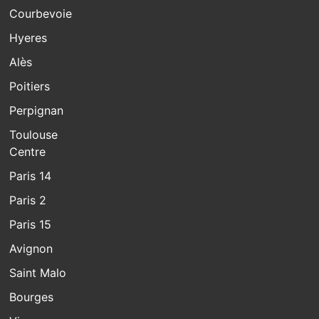
Courbevoie
Hyeres
Alès
Poitiers
Perpignan
Toulouse
Centre
Paris 14
Paris 2
Paris 15
Avignon
Saint Malo
Bourges