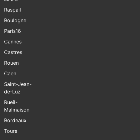
Raspail
Boulogne
Paris16
Cannes
Castres
Rouen
Caen
Saint-Jean-
de-Luz
Rueil-
Malmaison
Bordeaux
Tours