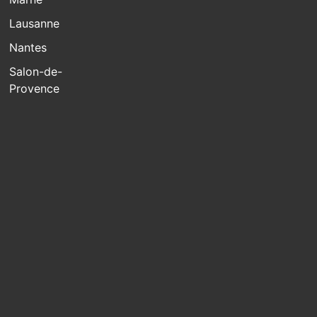
Lausanne
Nantes
Salon-de-
Provence