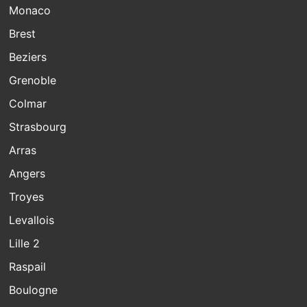
Monaco
Brest
Beziers
Grenoble
Colmar
Strasbourg
Arras
Angers
Troyes
Levallois
Lille 2
Raspail
Boulogne