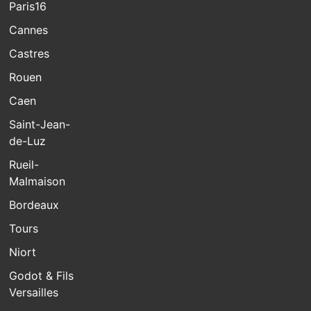
Paris16
Cannes
Castres
Rouen
Caen
Saint-Jean-
de-Luz
Rueil-
Malmaison
Bordeaux
Tours
Niort
Godot & Fils
Versailles