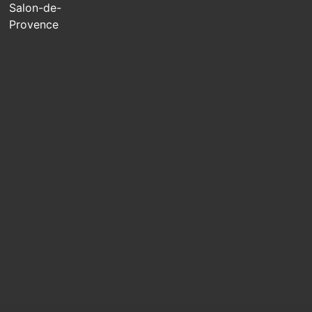
Salon-de-
Provence