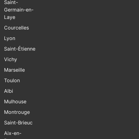
Saint-
Germain-en-
Laye
Courcelles
Lyon
Saint-Étienne
Vichy
Marseille
Toulon
Albi
Mulhouse
Montrouge
Saint-Brieuc
Aix-en-