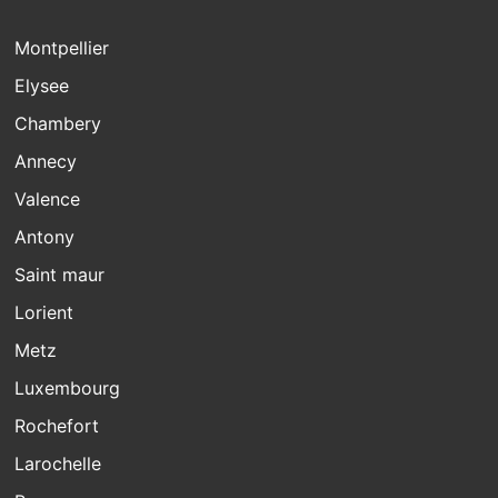
Montpellier
Elysee
Chambery
Annecy
Valence
Antony
Saint maur
Lorient
Metz
Luxembourg
Rochefort
Larochelle