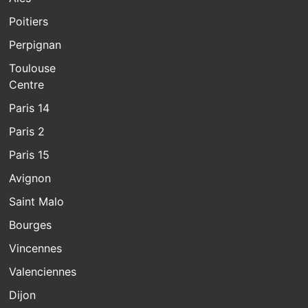
Poitiers
Perpignan
Toulouse
Centre
Paris 14
Paris 2
Paris 15
Avignon
Saint Malo
Bourges
Vincennes
Valenciennes
Dijon