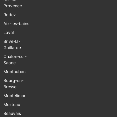
Provence
Rodez
Aix-les-bains
Laval
Brive-la-
Gaillarde
Chalon-sur-
Saone
Montauban
Bourg-en-
Bresse
Montelimar
Morteau
Beauvais