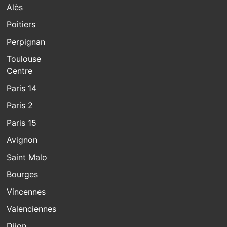
Alès
Poitiers
Perpignan
Toulouse
Centre
Paris 14
Paris 2
Paris 15
Avignon
Saint Malo
Bourges
Vincennes
Valenciennes
Dijon