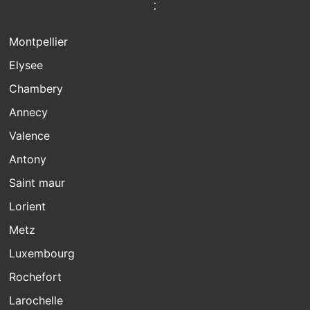
:
Montpellier
Elysee
Chambery
Annecy
Valence
Antony
Saint maur
Lorient
Metz
Luxembourg
Rochefort
Larochelle