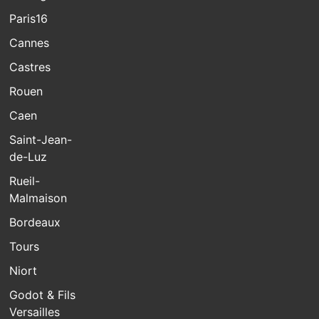
Paris16
Cannes
Castres
Rouen
Caen
Saint-Jean-
de-Luz
Rueil-
Malmaison
Bordeaux
Tours
Niort
Godot & Fils
Versailles