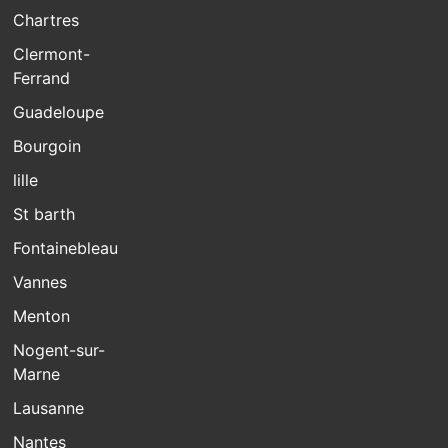
Chartres
Clermont-
Ferrand
Guadeloupe
Bourgoin
lille
St barth
Fontainebleau
Vannes
Menton
Nogent-sur-
Marne
Lausanne
Nantes