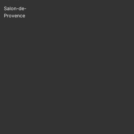
Salon-de-
Provence