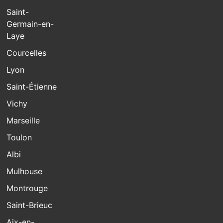
Saint-
Germain-en-
Laye
Courcelles
Lyon
Saint-Étienne
Vichy
Marseille
Toulon
Albi
Mulhouse
Montrouge
Saint-Brieuc
Aix-en-