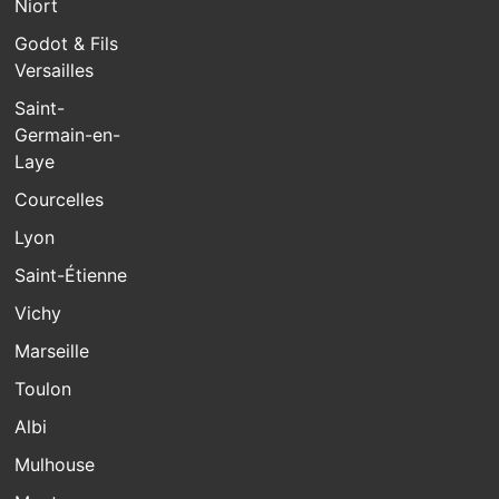
Niort
Godot & Fils
Versailles
Saint-
Germain-en-
Laye
Courcelles
Lyon
Saint-Étienne
Vichy
Marseille
Toulon
Albi
Mulhouse