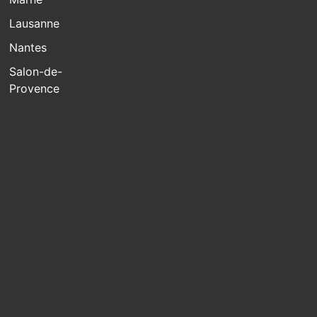
Lausanne
Nantes
Salon-de-
Provence