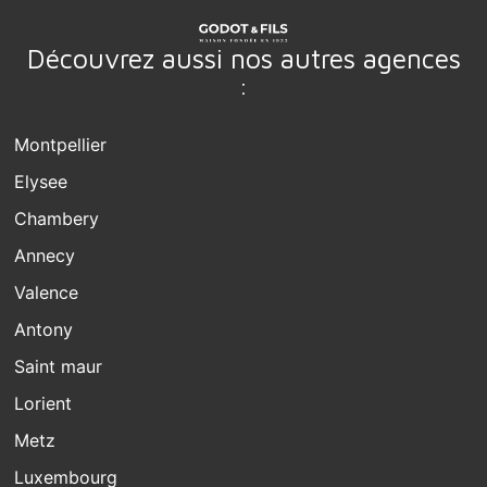
Découvrez aussi nos autres agences
:
Montpellier
Elysee
Chambery
Annecy
Valence
Antony
Saint maur
Lorient
Metz
Luxembourg