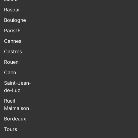
Raspail
Boulogne
Paris16
Cannes
Castres
Rouen
Caen
Saint-Jean-
de-Luz
Rueil-
Malmaison
Bordeaux
Tours