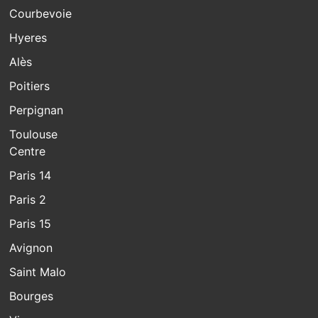
Courbevoie
Hyeres
Alès
Poitiers
Perpignan
Toulouse
Centre
Paris 14
Paris 2
Paris 15
Avignon
Saint Malo
Bourges