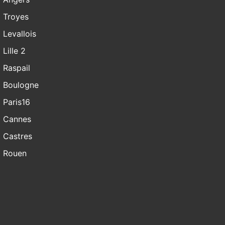
Troyes
Levallois
Lille 2
Raspail
Boulogne
Paris16
Cannes
Castres
Rouen