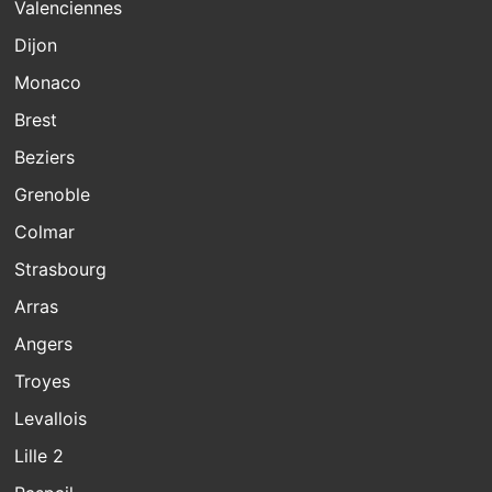
Valenciennes
Dijon
Monaco
Brest
Beziers
Grenoble
Colmar
Strasbourg
Arras
Angers
Troyes
Levallois
Lille 2