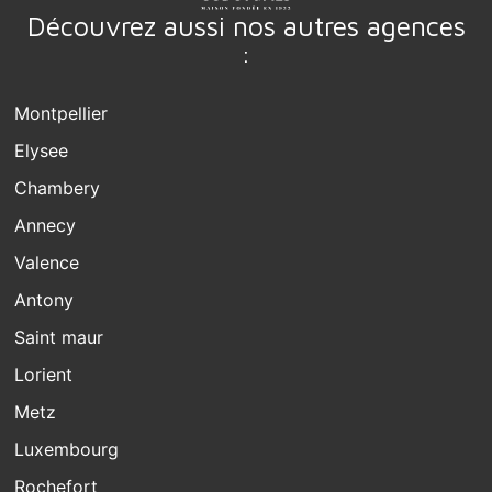
Découvrez aussi nos autres agences
:
Montpellier
Elysee
Chambery
Annecy
Valence
Antony
Saint maur
Lorient
Metz
Luxembourg
Rochefort