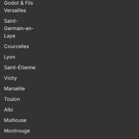
Godot & Fils
Versailles
Saint-
Germain-en-
Laye
Courcelles
Lyon
Saint-Étienne
Vichy
Marseille
Toulon
Albi
Mulhouse
Montrouge