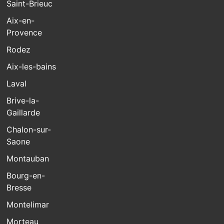
Saint-Brieuc
Aix-en-
Provence
Rodez
Aix-les-bains
Laval
Brive-la-
Gaillarde
Chalon-sur-
Saone
Montauban
Bourg-en-
Bresse
Montelimar
Morteau