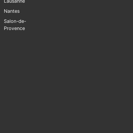
Lausanne
Nantes
Salon-de-
Provence