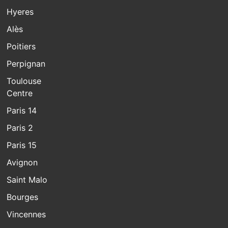
Hyeres
Alès
Poitiers
Perpignan
Toulouse
Centre
Paris 14
Paris 2
Paris 15
Avignon
Saint Malo
Bourges
Vincennes