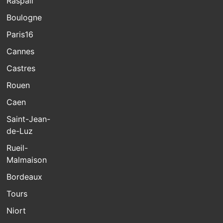
Raspail
Boulogne
Paris16
Cannes
Castres
Rouen
Caen
Saint-Jean-
de-Luz
Rueil-
Malmaison
Bordeaux
Tours
Niort