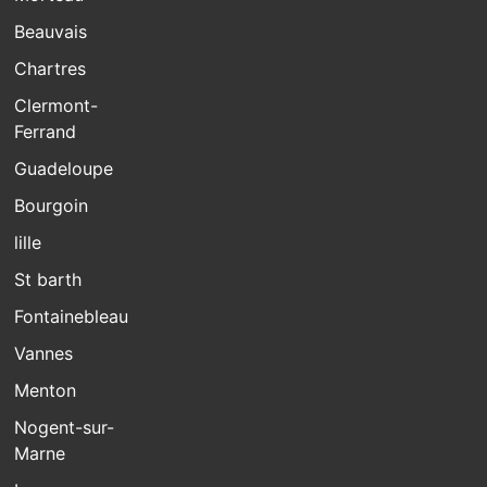
Beauvais
Chartres
Clermont-
Ferrand
Guadeloupe
Bourgoin
lille
St barth
Fontainebleau
Vannes
Menton
Nogent-sur-
Marne