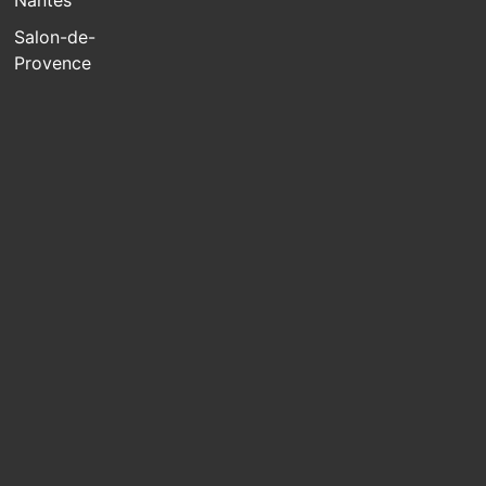
Salon-de-
Provence