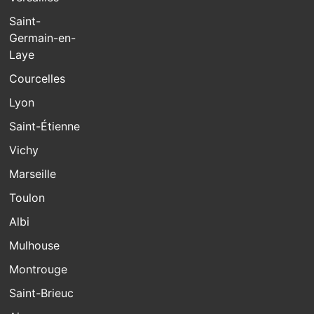
Saint-
Germain-en-
Laye
Courcelles
Lyon
Saint-Étienne
Vichy
Marseille
Toulon
Albi
Mulhouse
Montrouge
Saint-Brieuc