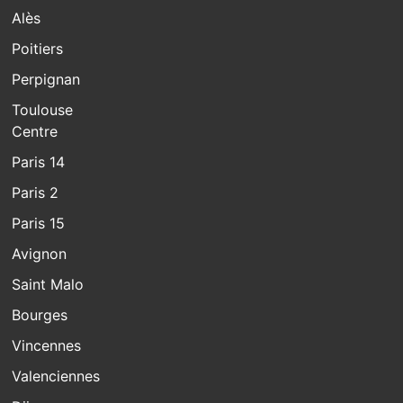
Alès
Poitiers
Perpignan
Toulouse
Centre
Paris 14
Paris 2
Paris 15
Avignon
Saint Malo
Bourges
Vincennes
Valenciennes