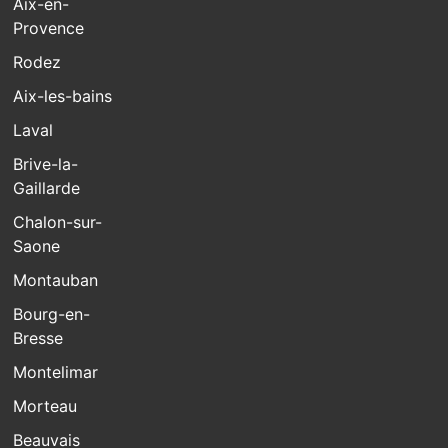
Aix-en-
Provence
Rodez
Aix-les-bains
Laval
Brive-la-
Gaillarde
Chalon-sur-
Saone
Montauban
Bourg-en-
Bresse
Montelimar
Morteau
Beauvais