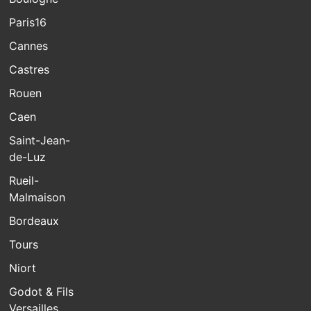
Paris16
Cannes
Castres
Rouen
Caen
Saint-Jean-
de-Luz
Rueil-
Malmaison
Bordeaux
Tours
Niort
Godot & Fils
Versailles