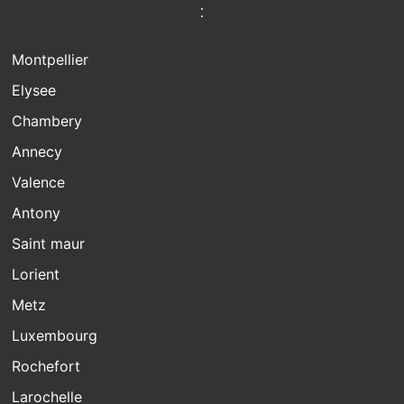
:
Montpellier
Elysee
Chambery
Annecy
Valence
Antony
Saint maur
Lorient
Metz
Luxembourg
Rochefort
Larochelle