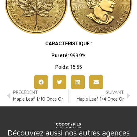
CARACTERISTIQUE :
Pureté:
999.9%
Poids: 15.55
PRÉCÉDENT
SUIVANT
Maple Leaf 1/10 Once Or
Maple Leaf 1/4 Once Or
Découvrez aussi nos autres agences