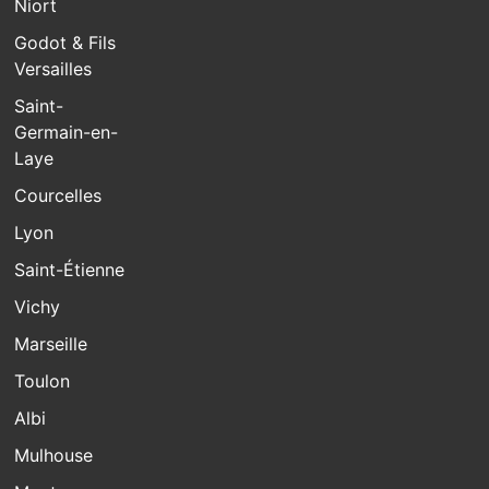
Niort
Godot & Fils
Versailles
Saint-
Germain-en-
Laye
Courcelles
Lyon
Saint-Étienne
Vichy
Marseille
Toulon
Albi
Mulhouse