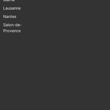
Lausanne
Nantes
Salon-de-
Provence