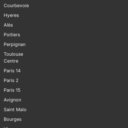
Courbevoie
Hyeres
Alès
Poitiers
Perpignan
Toulouse
Centre
Paris 14
Paris 2
Paris 15
Avignon
Saint Malo
Bourges