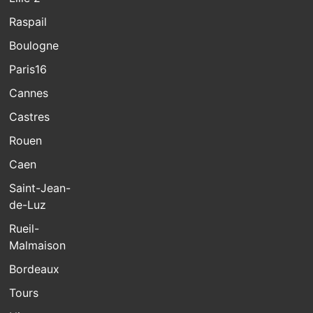
Raspail
Boulogne
Paris16
Cannes
Castres
Rouen
Caen
Saint-Jean-
de-Luz
Rueil-
Malmaison
Bordeaux
Tours