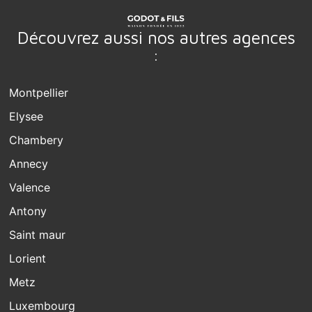
Découvrez aussi nos autres agences
:
Montpellier
Elysee
Chambery
Annecy
Valence
Antony
Saint maur
Lorient
Metz
Luxembourg