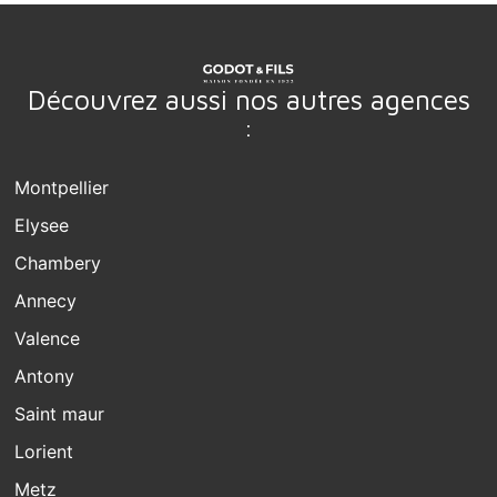
Découvrez aussi nos autres agences
:
Montpellier
Elysee
Chambery
Annecy
Valence
Antony
Saint maur
Lorient
Metz