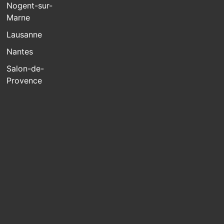
Nogent-sur-
Marne
Lausanne
Nantes
Salon-de-
Provence