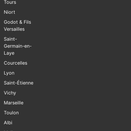
Tours
Niort
Godot & Fils
Versailles
Saint-
Germain-en-
Laye
Courcelles
Lyon
Saint-Étienne
Vichy
Marseille
Toulon
Albi