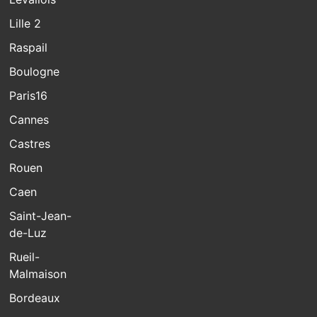
Lille 2
Raspail
Boulogne
Paris16
Cannes
Castres
Rouen
Caen
Saint-Jean-
de-Luz
Rueil-
Malmaison
Bordeaux