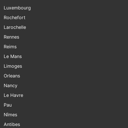
Luxembourg
Rochefort
Larochelle
Rennes
Reims
Le Mans
Limoges
Orleans
Nancy
Le Havre
Pau
Nîmes
Antibes