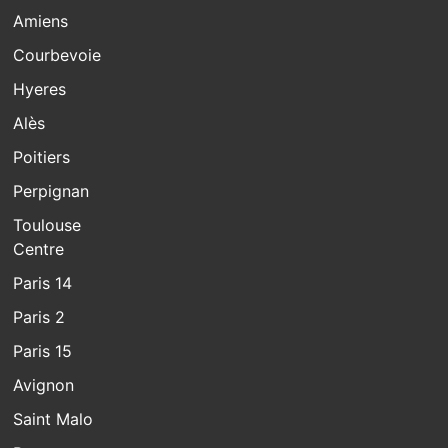
Amiens
Courbevoie
Hyeres
Alès
Poitiers
Perpignan
Toulouse
Centre
Paris 14
Paris 2
Paris 15
Avignon
Saint Malo