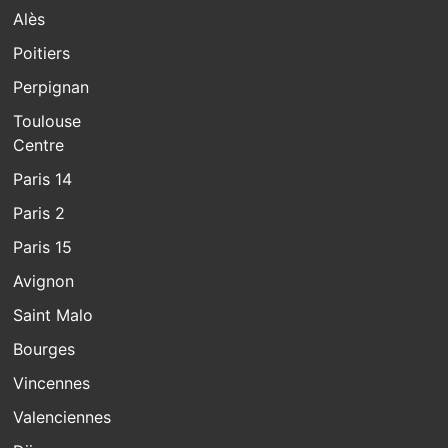
Alès
Poitiers
Perpignan
Toulouse
Centre
Paris 14
Paris 2
Paris 15
Avignon
Saint Malo
Bourges
Vincennes
Valenciennes