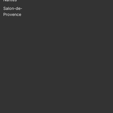
Salon-de-
Provence