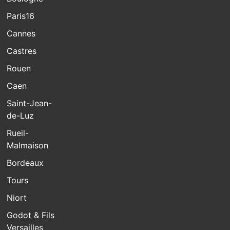
Paris16
Cannes
Castres
Rouen
Caen
Saint-Jean-
de-Luz
Rueil-
Malmaison
Bordeaux
Tours
Niort
Godot & Fils
Versailles