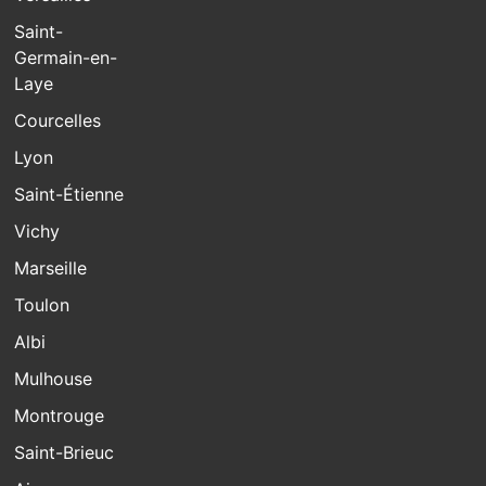
Saint-
Germain-en-
Laye
Courcelles
Lyon
Saint-Étienne
Vichy
Marseille
Toulon
Albi
Mulhouse
Montrouge
Saint-Brieuc