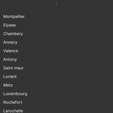
:
Montpellier
Elysee
Chambery
Annecy
Valence
Antony
Saint maur
Lorient
Metz
Luxembourg
Rochefort
Larochelle