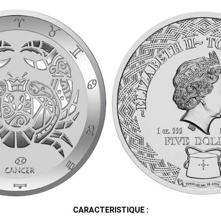
CARACTERISTIQUE :