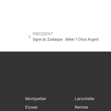
PRÉCÉDENT
Signe du Zodiaque : Bélier 1 Once Argent
Montpellier
Larochelle
Elysee
Rennes