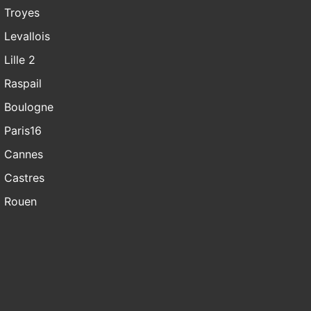
Troyes
Levallois
Lille 2
Raspail
Boulogne
Paris16
Cannes
Castres
Rouen