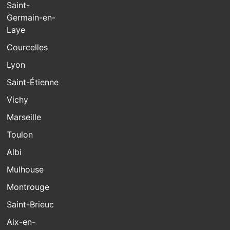
Saint-
Germain-en-
Laye
Courcelles
Lyon
Saint-Étienne
Vichy
Marseille
Toulon
Albi
Mulhouse
Montrouge
Saint-Brieuc
Aix-en-