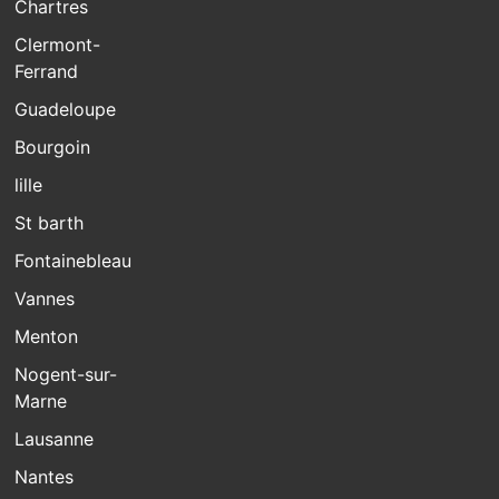
Chartres
Clermont-
Ferrand
Guadeloupe
Bourgoin
lille
St barth
Fontainebleau
Vannes
Menton
Nogent-sur-
Marne
Lausanne
Nantes