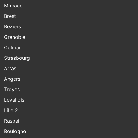
Monaco
Brest
Beziers
Grenoble
Colmar
Strasbourg
Arras
Angers
Troyes
Levallois
Lille 2
Raspail
Boulogne