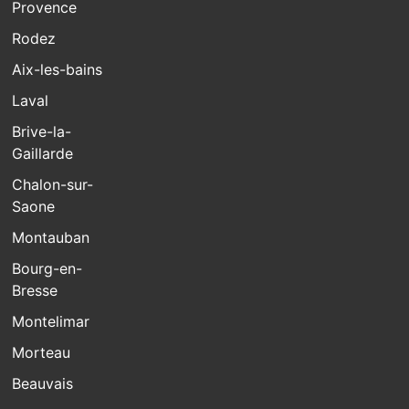
Provence
Rodez
Aix-les-bains
Laval
Brive-la-
Gaillarde
Chalon-sur-
Saone
Montauban
Bourg-en-
Bresse
Montelimar
Morteau
Beauvais