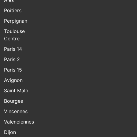
Poitiers
Perpignan
Toulouse
Centre
Paris 14
Paris 2
Paris 15
Avignon
Saint Malo
Bourges
Vincennes
Valenciennes
Dijon