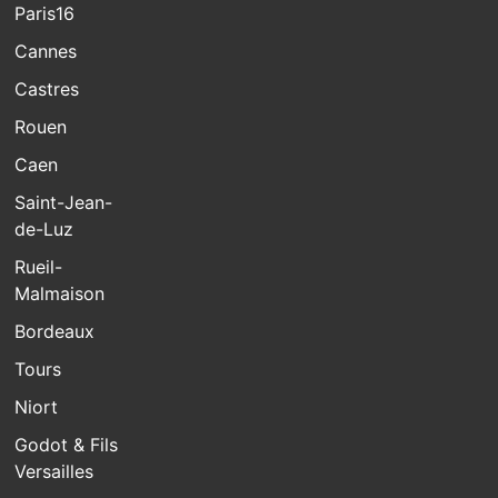
Paris16
Cannes
Castres
Rouen
Caen
Saint-Jean-
de-Luz
Rueil-
Malmaison
Bordeaux
Tours
Niort
Godot & Fils
Versailles