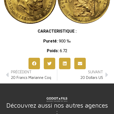
CARACTERISTIQUE :
Pureté:
900 ‰
Poids:
6.72
PRÉCÉDENT
SUIVANT
20 Francs Marianne Coq
20 Dollars US
Découvrez aussi nos autres agences
: