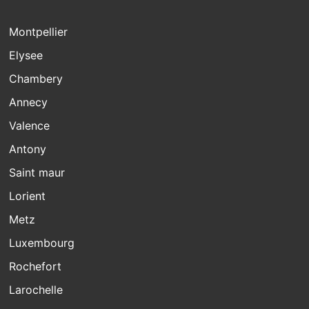
Montpellier
Elysee
Chambery
Annecy
Valence
Antony
Saint maur
Lorient
Metz
Luxembourg
Rochefort
Larochelle