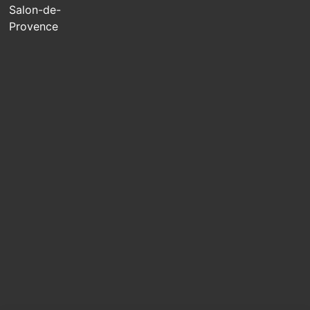
Salon-de-
Provence