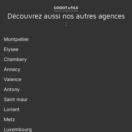
Découvrez aussi nos autres agences
:
Montpellier
Elysee
Chambery
Annecy
Valence
Antony
Saint maur
Lorient
Metz
Luxembourg