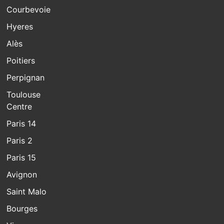
Courbevoie
Hyeres
Alès
Poitiers
Perpignan
Toulouse
Centre
Paris 14
Paris 2
Paris 15
Avignon
Saint Malo
Bourges