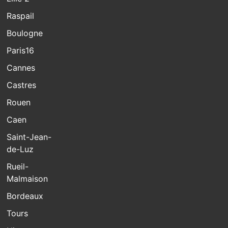
Raspail
Boulogne
Paris16
Cannes
Castres
Rouen
Caen
Saint-Jean-
de-Luz
Rueil-
Malmaison
Bordeaux
Tours