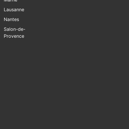
Lausanne
Nantes
Salon-de-
Provence