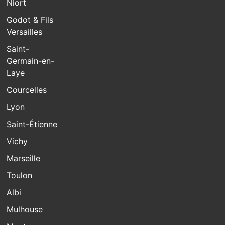
Niort
Godot & Fils
Versailles
Saint-
Germain-en-
Laye
Courcelles
Lyon
Saint-Étienne
Vichy
Marseille
Toulon
Albi
Mulhouse