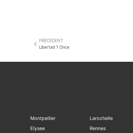
PRÉCÉDENT
Libertad 1 Once
Montpellier
Larochelle
Elysee
Rennes