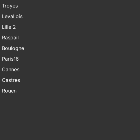
Troyes
Levallois
Lille 2
Raspail
Boulogne
Paris16
Cannes
Castres
Rouen