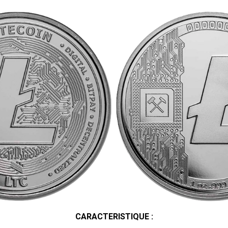
CARACTERISTIQUE :