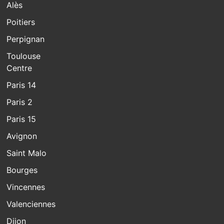
Alès
Poitiers
Perpignan
Toulouse
Centre
Paris 14
Paris 2
Paris 15
Avignon
Saint Malo
Bourges
Vincennes
Valenciennes
Dijon