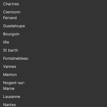
Chartres
Clermont-
Ferrand
Guadeloupe
Bourgoin
lille
St barth
Fontainebleau
Vannes
Menton
Nogent-sur-
Marne
Lausanne
Nantes