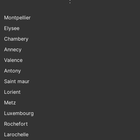
:
Montpellier
Elysee
Chambery
Annecy
Valence
Antony
Saint maur
Lorient
Metz
Luxembourg
Rochefort
Larochelle