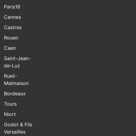
Paris16
Cannes
Castres
Rouen
Caen
Saint-Jean-
de-Luz
Rueil-
Malmaison
Bordeaux
Tours
Niort
Godot & Fils
Versailles