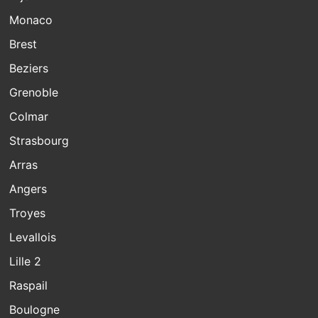
Monaco
Brest
Beziers
Grenoble
Colmar
Strasbourg
Arras
Angers
Troyes
Levallois
Lille 2
Raspail
Boulogne