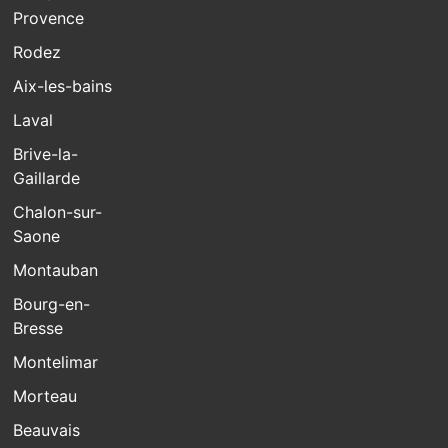
Provence
Rodez
Aix-les-bains
Laval
Brive-la-
Gaillarde
Chalon-sur-
Saone
Montauban
Bourg-en-
Bresse
Montelimar
Morteau
Beauvais