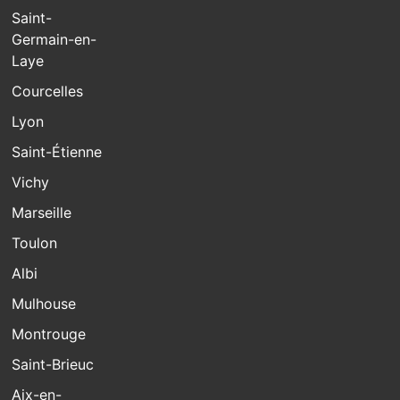
Saint-
Germain-en-
Laye
Courcelles
Lyon
Saint-Étienne
Vichy
Marseille
Toulon
Albi
Mulhouse
Montrouge
Saint-Brieuc
Aix-en-