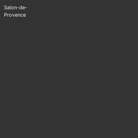
Salon-de-
Provence