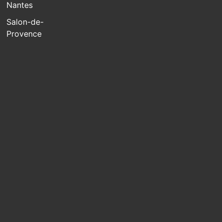
Nantes
Salon-de-
Provence