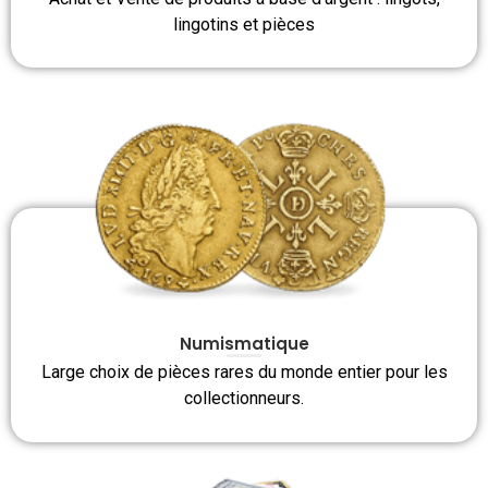
lingotins et pièces
Numismatique
Large choix de pièces rares du monde entier pour les
collectionneurs.