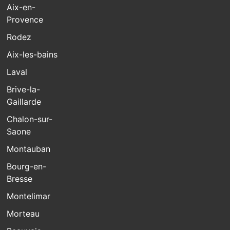
Aix-en-
Provence
Rodez
Aix-les-bains
Laval
Brive-la-
Gaillarde
Chalon-sur-
Saone
Montauban
Bourg-en-
Bresse
Montelimar
Morteau