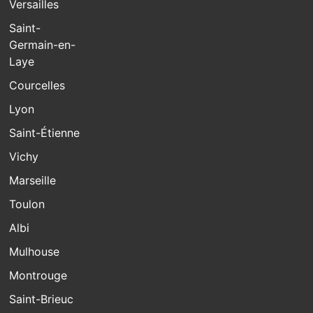
Versailles
Saint-
Germain-en-
Laye
Courcelles
Lyon
Saint-Étienne
Vichy
Marseille
Toulon
Albi
Mulhouse
Montrouge
Saint-Brieuc