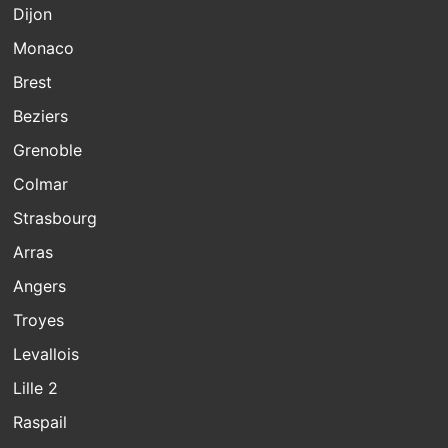
Dijon
Monaco
Brest
Beziers
Grenoble
Colmar
Strasbourg
Arras
Angers
Troyes
Levallois
Lille 2
Raspail