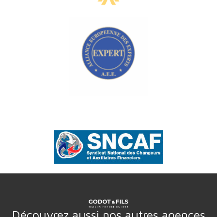
Découvrez aussi nos autres agences