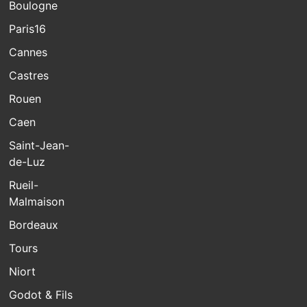
Boulogne
Paris16
Cannes
Castres
Rouen
Caen
Saint-Jean-
de-Luz
Rueil-
Malmaison
Bordeaux
Tours
Niort
Godot & Fils