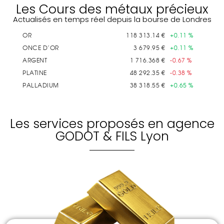
Les Cours des métaux précieux
Actualisés en temps réel depuis la bourse de Londres
Les services proposés en agence
GODOT & FILS Lyon