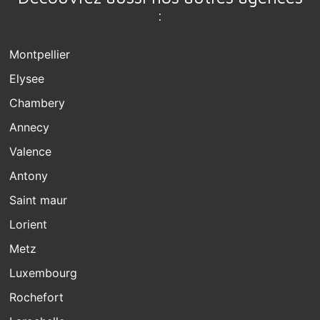
:
Montpellier
Elysee
Chambery
Annecy
Valence
Antony
Saint maur
Lorient
Metz
Luxembourg
Rochefort