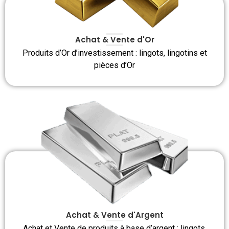
Achat & Vente d'Or
Produits d’Or d’investissement : lingots, lingotins et
pièces d’Or
Achat & Vente d'Argent
Achat et Vente de produits à base d’argent : lingots,