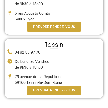
de 9h30 à 18h00
5 rue Auguste Comte
69002 Lyon
PRENDRE RENDEZ-VOUS
Tassin
04 82 83 97 70
Du Lundi au Vendredi
de 9h30 à 18h00
79 avenue de La République
69160 Tassin-la-Demi-Lune
PRENDRE RENDEZ-VOUS