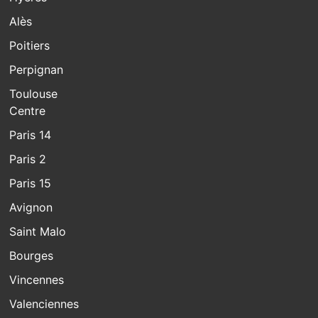
Alès
Poitiers
Perpignan
Toulouse
Centre
Paris 14
Paris 2
Paris 15
Avignon
Saint Malo
Bourges
Vincennes
Valenciennes