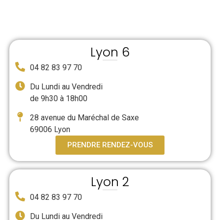
Lyon 6
04 82 83 97 70
Du Lundi au Vendredi
de 9h30 à 18h00
28 avenue du Maréchal de Saxe
69006 Lyon
PRENDRE RENDEZ-VOUS
Lyon 2
04 82 83 97 70
Du Lundi au Vendredi