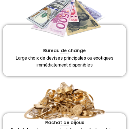
Bureau de change
Large choix de devises principales ou exotiques
immédiatement disponibles
Rachat de bijoux