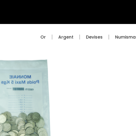
Or
Argent
Devises
Numisma