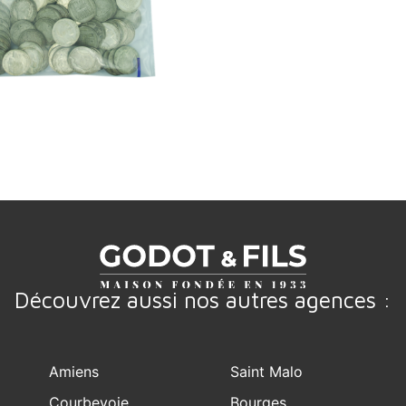
Découvrez aussi nos autres agences :
Amiens
Saint Malo
Courbevoie
Bourges