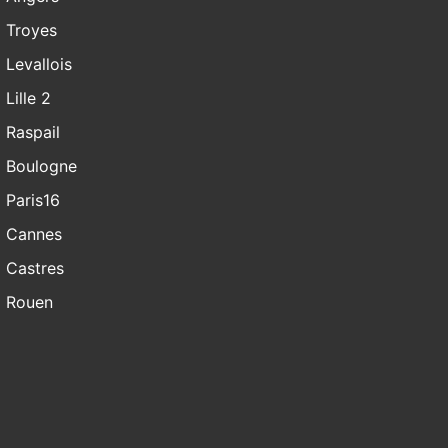
Troyes
Levallois
Lille 2
Raspail
Boulogne
Paris16
Cannes
Castres
Rouen