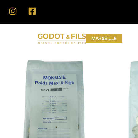
MARSEILLE