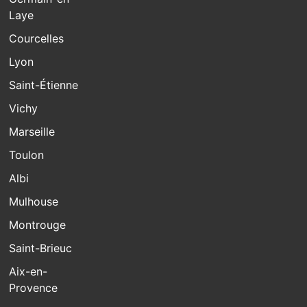
Laye
Courcelles
Lyon
Saint-Étienne
Vichy
Marseille
Toulon
Albi
Mulhouse
Montrouge
Saint-Brieuc
Aix-en-
Provence