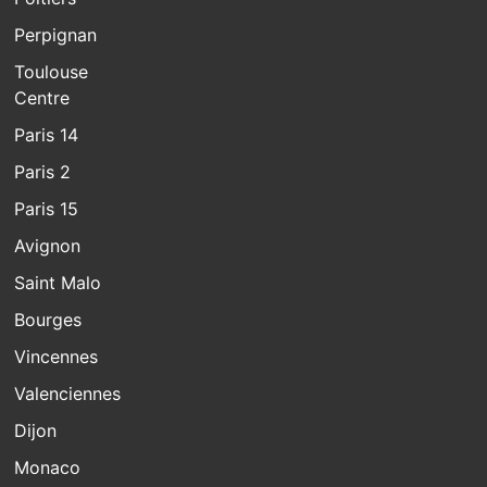
Perpignan
Toulouse
Centre
Paris 14
Paris 2
Paris 15
Avignon
Saint Malo
Bourges
Vincennes
Valenciennes
Dijon
Monaco