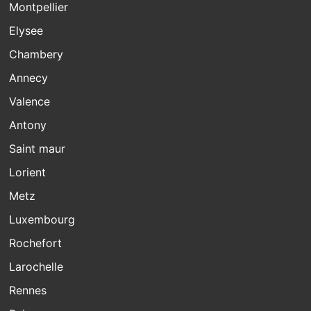
Montpellier
Elysee
Chambery
Annecy
Valence
Antony
Saint maur
Lorient
Metz
Luxembourg
Rochefort
Larochelle
Rennes