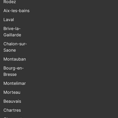
Rodez
Aix-les-bains
Laval
Brive-la-
Gaillarde
Chalon-sur-
Saone
Montauban
Bourg-en-
Bresse
Montelimar
Morteau
Beauvais
Chartres