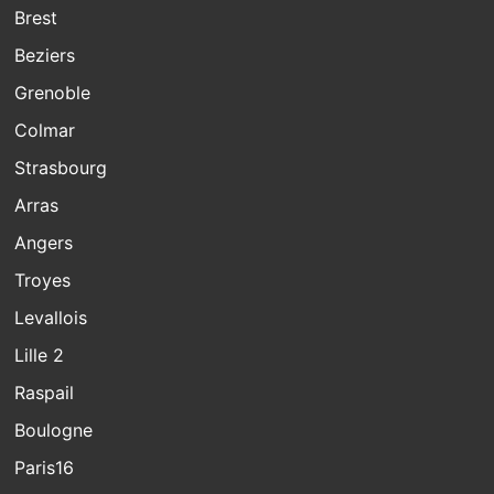
Brest
Beziers
Grenoble
Colmar
Strasbourg
Arras
Angers
Troyes
Levallois
Lille 2
Raspail
Boulogne
Paris16