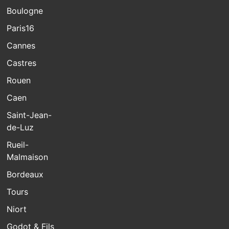
Boulogne
Paris16
Cannes
Castres
Rouen
Caen
Saint-Jean-
de-Luz
Rueil-
Malmaison
Bordeaux
Tours
Niort
Godot & Fils