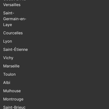
Versailles
Saint-
Germain-en-
Laye
Courcelles
Lyon
Saint-Étienne
Vichy
Marseille
Toulon
Albi
Mulhouse
Montrouge
Saint-Brieuc