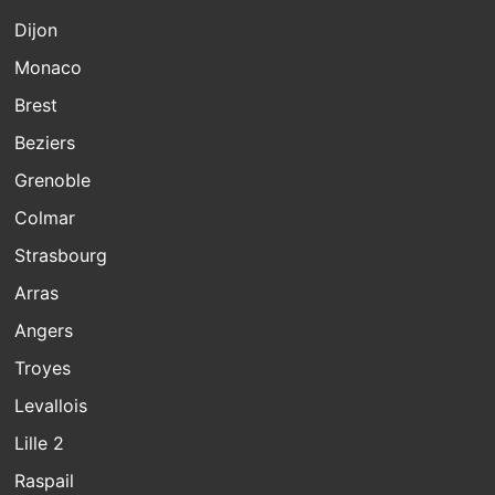
Dijon
Monaco
Brest
Beziers
Grenoble
Colmar
Strasbourg
Arras
Angers
Troyes
Levallois
Lille 2
Raspail