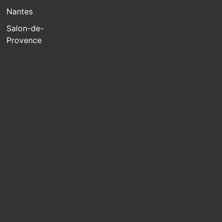
Nantes
Salon-de-
Provence