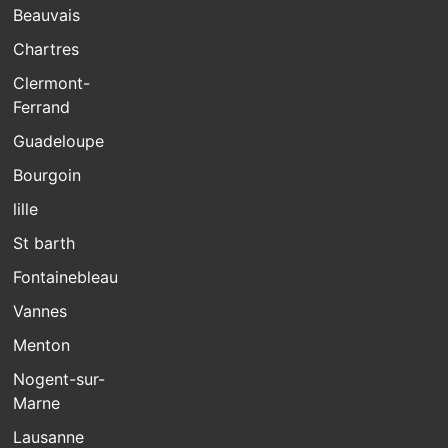
Beauvais
Chartres
Clermont-
Ferrand
Guadeloupe
Bourgoin
lille
St barth
Fontainebleau
Vannes
Menton
Nogent-sur-
Marne
Lausanne