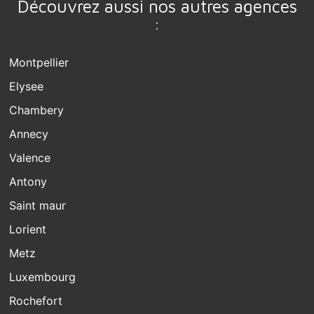
Découvrez aussi nos autres agences
:
Montpellier
Elysee
Chambery
Annecy
Valence
Antony
Saint maur
Lorient
Metz
Luxembourg
Rochefort