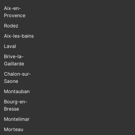
Aix-en-
Provence
Rodez
Aix-les-bains
Laval
Brive-la-
Gaillarde
Chalon-sur-
Saone
Montauban
Bourg-en-
Bresse
Montelimar
Morteau