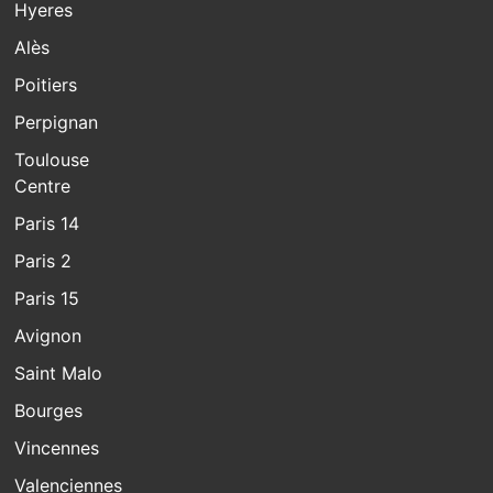
Hyeres
Alès
Poitiers
Perpignan
Toulouse
Centre
Paris 14
Paris 2
Paris 15
Avignon
Saint Malo
Bourges
Vincennes
Valenciennes