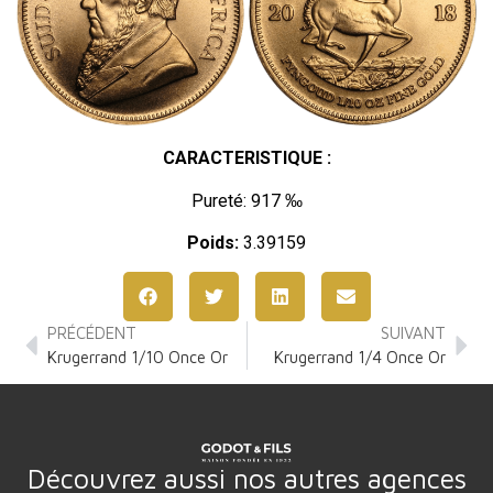
CARACTERISTIQUE :
Pureté: 917 ‰
Poids:
3.39159
PRÉCÉDENT
SUIVANT
Krugerrand 1/10 Once Or
Krugerrand 1/4 Once Or
Découvrez aussi nos autres agences