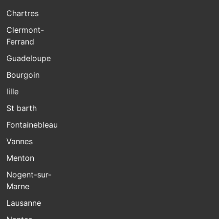
Chartres
Clermont-
Ferrand
Guadeloupe
Bourgoin
lille
St barth
Fontainebleau
Vannes
Menton
Nogent-sur-
Marne
Lausanne