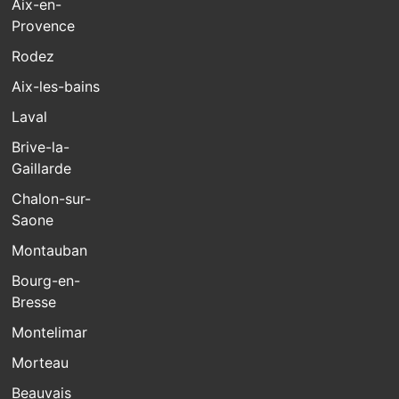
Aix-en-
Provence
Rodez
Aix-les-bains
Laval
Brive-la-
Gaillarde
Chalon-sur-
Saone
Montauban
Bourg-en-
Bresse
Montelimar
Morteau
Beauvais