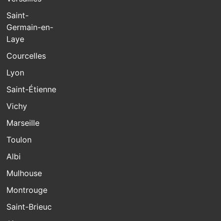
Saint-
Germain-en-
Laye
Courcelles
Lyon
Saint-Étienne
Vichy
Marseille
Toulon
Albi
Mulhouse
Montrouge
Saint-Brieuc