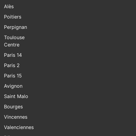
Alès
Poitiers
Perpignan
Toulouse
Centre
Paris 14
Paris 2
Paris 15
Avignon
Saint Malo
Bourges
Vincennes
Valenciennes