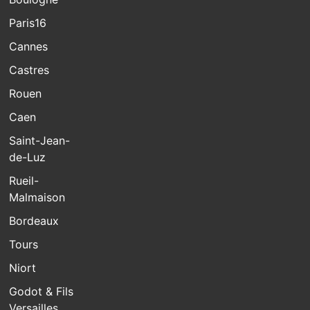
Paris16
Cannes
Castres
Rouen
Caen
Saint-Jean-
de-Luz
Rueil-
Malmaison
Bordeaux
Tours
Niort
Godot & Fils
Versailles