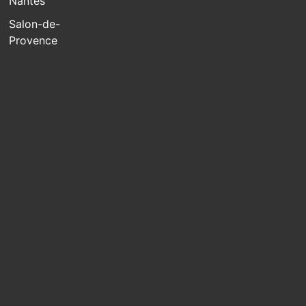
Nantes
Salon-de-
Provence