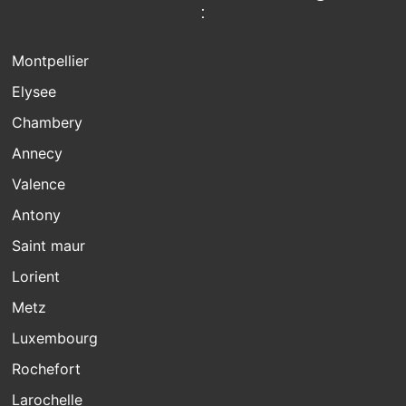
:
Montpellier
Elysee
Chambery
Annecy
Valence
Antony
Saint maur
Lorient
Metz
Luxembourg
Rochefort
Larochelle