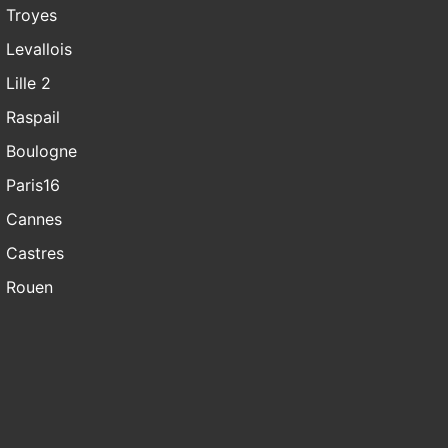
Troyes
Levallois
Lille 2
Raspail
Boulogne
Paris16
Cannes
Castres
Rouen