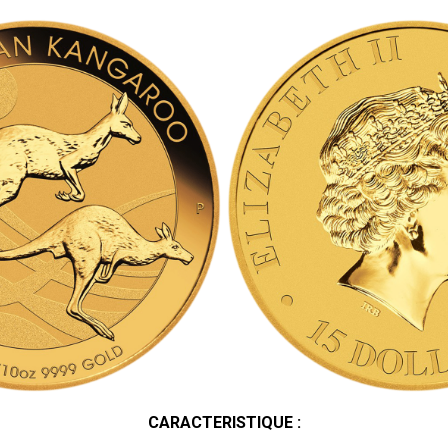
CARACTERISTIQUE :