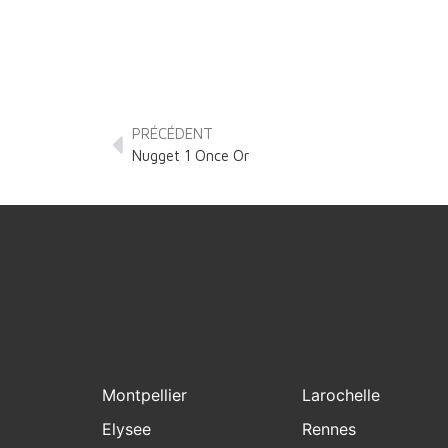
PRÉCÉDENT
Nugget 1 Once Or
Montpellier
Larochelle
Elysee
Rennes