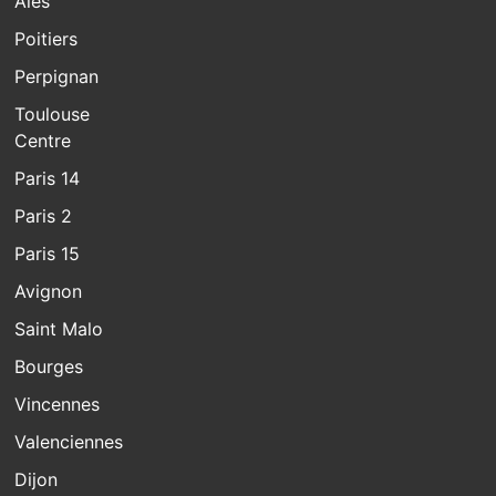
Alès
Poitiers
Perpignan
Toulouse
Centre
Paris 14
Paris 2
Paris 15
Avignon
Saint Malo
Bourges
Vincennes
Valenciennes
Dijon