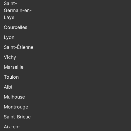
Saint-
Germain-en-
Laye
Courcelles
Lyon
Saint-Étienne
Vichy
Marseille
Toulon
Albi
Mulhouse
Montrouge
Saint-Brieuc
Aix-en-