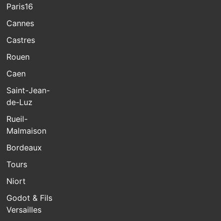
Paris16
Cannes
Castres
Rouen
Caen
Saint-Jean-
de-Luz
Rueil-
Malmaison
Bordeaux
Tours
Niort
Godot & Fils
Versailles