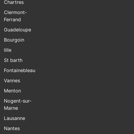
Chartres
Clermont-
Ferrand
Guadeloupe
Bourgoin
lille
St barth
Fontainebleau
Vannes
Menton
Nogent-sur-
Marne
Lausanne
Nantes