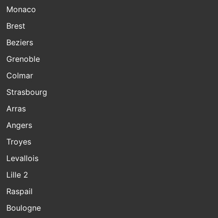
Monaco
Brest
Beziers
Grenoble
Colmar
Strasbourg
Arras
Angers
Troyes
Levallois
Lille 2
Raspail
Boulogne