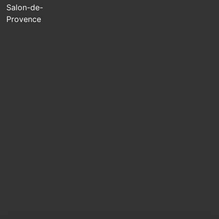
Salon-de-
Provence