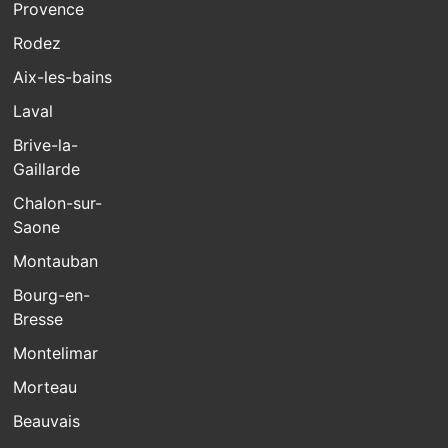
Provence
Rodez
Aix-les-bains
Laval
Brive-la-
Gaillarde
Chalon-sur-
Saone
Montauban
Bourg-en-
Bresse
Montelimar
Morteau
Beauvais