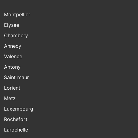
Montpellier
Elysee
Chambery
Annecy
Valence
Antony
Saint maur
Lorient
Metz
Luxembourg
Rochefort
Larochelle