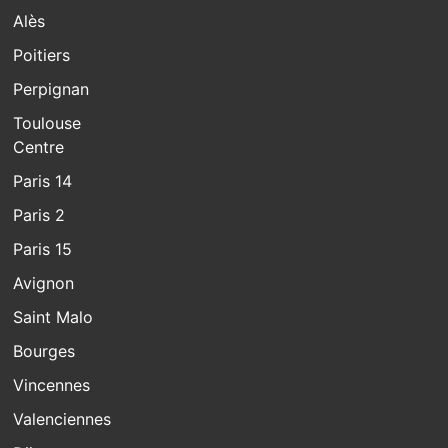
Alès
Poitiers
Perpignan
Toulouse
Centre
Paris 14
Paris 2
Paris 15
Avignon
Saint Malo
Bourges
Vincennes
Valenciennes