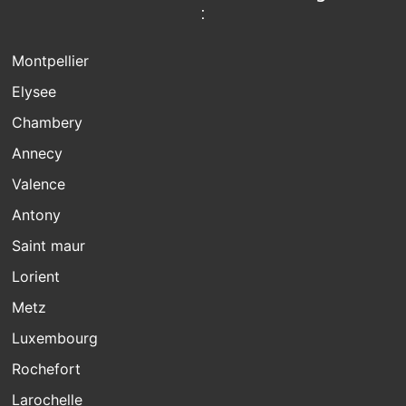
:
Montpellier
Elysee
Chambery
Annecy
Valence
Antony
Saint maur
Lorient
Metz
Luxembourg
Rochefort
Larochelle