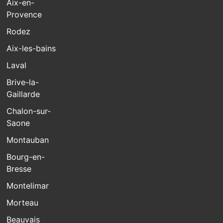
Aix-en-
Provence
Rodez
Aix-les-bains
Laval
Brive-la-
Gaillarde
Chalon-sur-
Saone
Montauban
Bourg-en-
Bresse
Montelimar
Morteau
Beauvais