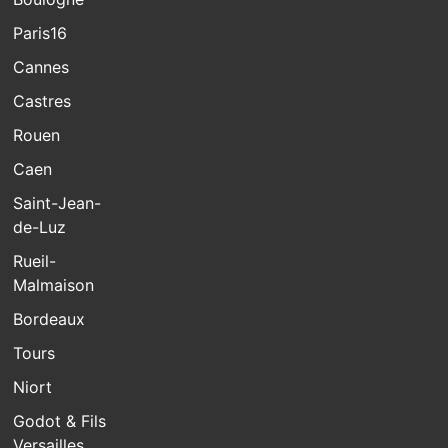
Paris16
Cannes
Castres
Rouen
Caen
Saint-Jean-
de-Luz
Rueil-
Malmaison
Bordeaux
Tours
Niort
Godot & Fils
Versailles