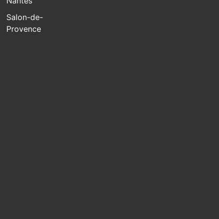
Nantes
Salon-de-
Provence