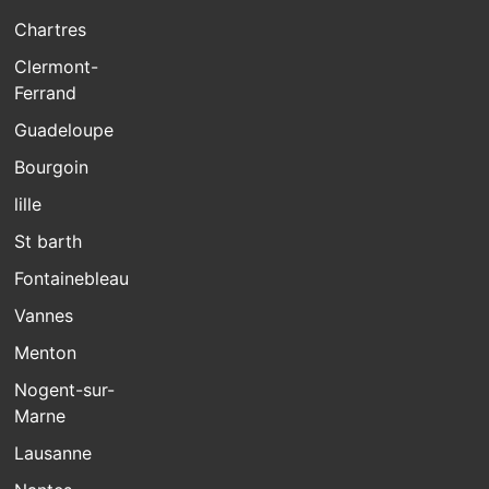
Chartres
Clermont-
Ferrand
Guadeloupe
Bourgoin
lille
St barth
Fontainebleau
Vannes
Menton
Nogent-sur-
Marne
Lausanne