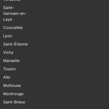
Saint-
Germain-en-
Laye
Courcelles
Lyon
Saint-Étienne
Vichy
Marseille
Toulon
Albi
Mulhouse
Montrouge
Saint-Brieuc