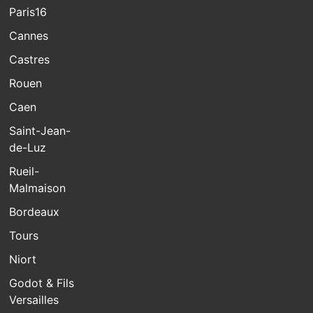
Paris16
Cannes
Castres
Rouen
Caen
Saint-Jean-
de-Luz
Rueil-
Malmaison
Bordeaux
Tours
Niort
Godot & Fils
Versailles