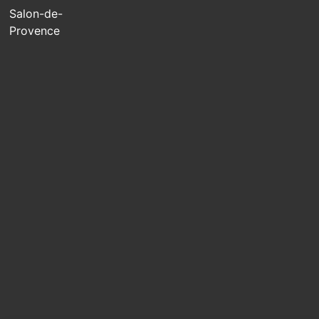
Salon-de-
Provence