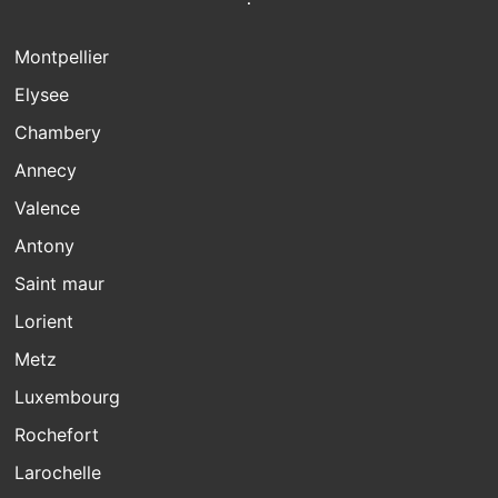
Montpellier
Elysee
Chambery
Annecy
Valence
Antony
Saint maur
Lorient
Metz
Luxembourg
Rochefort
Larochelle