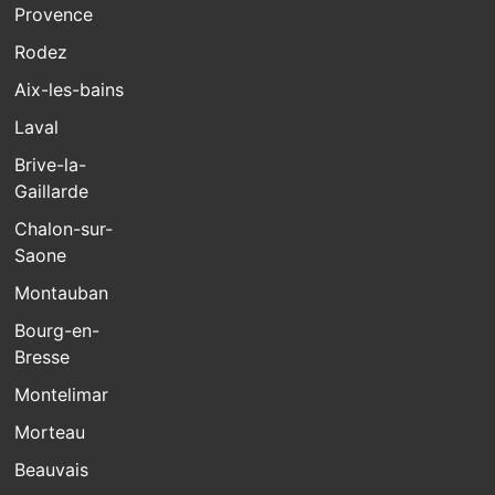
Provence
Rodez
Aix-les-bains
Laval
Brive-la-
Gaillarde
Chalon-sur-
Saone
Montauban
Bourg-en-
Bresse
Montelimar
Morteau
Beauvais