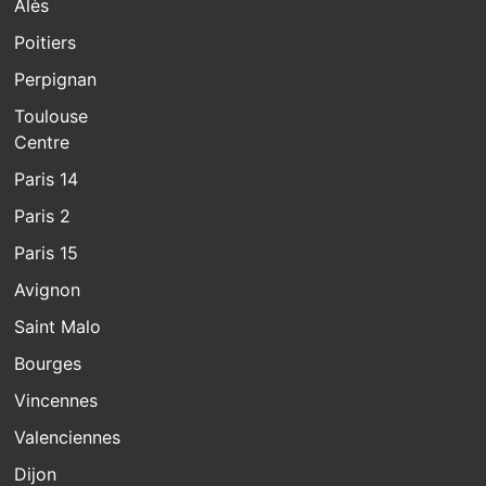
Alès
Poitiers
Perpignan
Toulouse
Centre
Paris 14
Paris 2
Paris 15
Avignon
Saint Malo
Bourges
Vincennes
Valenciennes
Dijon