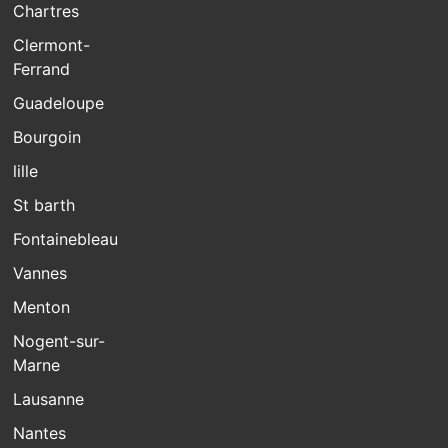
Chartres
Clermont-
Ferrand
Guadeloupe
Bourgoin
lille
St barth
Fontainebleau
Vannes
Menton
Nogent-sur-
Marne
Lausanne
Nantes