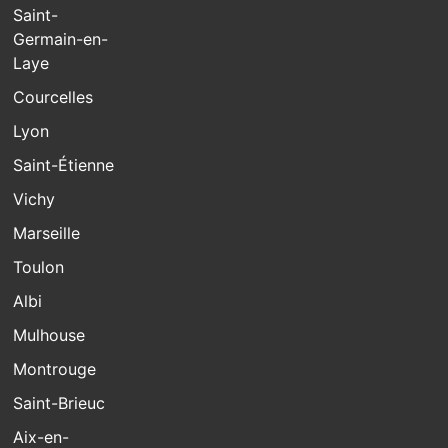
Saint-
Germain-en-
Laye
Courcelles
Lyon
Saint-Étienne
Vichy
Marseille
Toulon
Albi
Mulhouse
Montrouge
Saint-Brieuc
Aix-en-