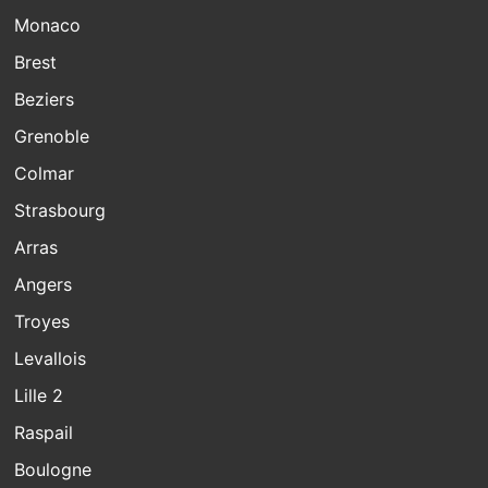
Monaco
Brest
Beziers
Grenoble
Colmar
Strasbourg
Arras
Angers
Troyes
Levallois
Lille 2
Raspail
Boulogne